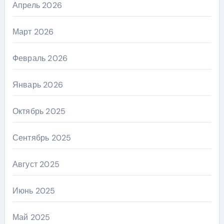
Апрель 2026
Март 2026
Февраль 2026
Январь 2026
Октябрь 2025
Сентябрь 2025
Август 2025
Июнь 2025
Май 2025