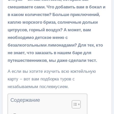
смешиваете сами. Что добавить вам в бокал и
в каком количестве? Больше приключений,
каплю морского бриза, солнечные дольки
цитрусов, горный воздух? А может, вам
необходимо детское меню с
безалкогольными лимонадами? Для тех, кто
не знает, что заказать в нашем баре для
путешественников, мы даже сделали тест.
А если вы хотите изучить всю коктейльную
карту – вот вам подборка туров с
незабываемым послевкусием.
Содержание