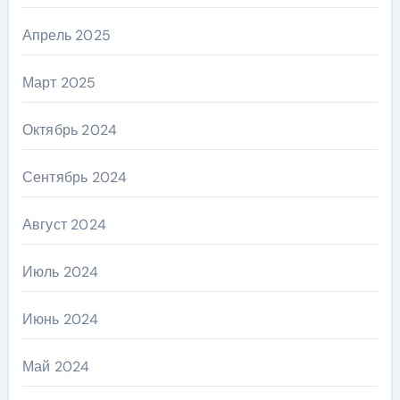
Апрель 2025
Март 2025
Октябрь 2024
Сентябрь 2024
Август 2024
Июль 2024
Июнь 2024
Май 2024