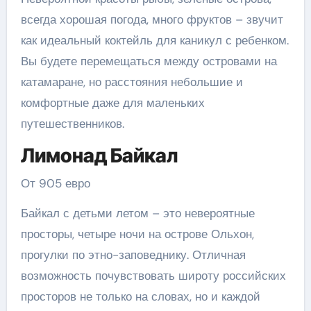
всегда хорошая погода, много фруктов – звучит
как идеальный коктейль для каникул с ребенком.
Вы будете перемещаться между островами на
катамаране, но расстояния небольшие и
комфортные даже для маленьких
путешественников.
Лимонад Байкал
От 905 евро
Байкал с детьми летом – это невероятные
просторы, четыре ночи на острове Ольхон,
прогулки по этно-заповеднику. Отличная
возможность почувствовать широту российских
просторов не только на словах, но и каждой