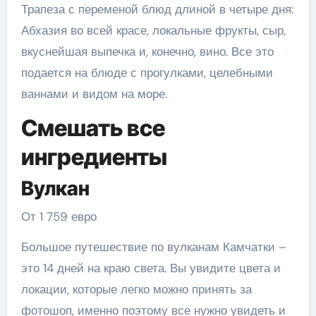
Трапеза с переменой блюд длиной в четыре дня:
Абхазия во всей красе, локальные фрукты, сыр,
вкуснейшая выпечка и, конечно, вино. Все это
подается на блюде с прогулками, целебными
ваннами и видом на море.
Смешать все
ингредиенты
Вулкан
От 1 759 евро
Большое путешествие по вулканам Камчатки –
это 14 дней на краю света. Вы увидите цвета и
локации, которые легко можно принять за
фотошоп, именно поэтому все нужно увидеть и