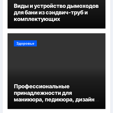
Виды и устройство дымоходов
для бани из сэндвич-труб и
комплектующих
Здоровье
Профессиональные
принадлежности для
маникюра, педикюра, дизайна
ногтей, депиляции и
наращивания ресниц