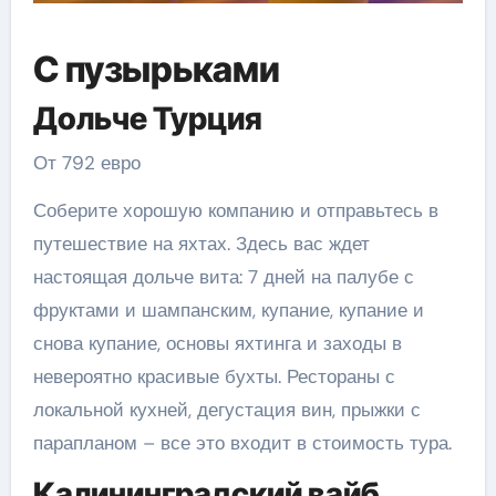
С пузырьками
Дольче Турция
От 792 евро
Соберите хорошую компанию и отправьтесь в
путешествие на яхтах. Здесь вас ждет
настоящая дольче вита: 7 дней на палубе с
фруктами и шампанским, купание, купание и
снова купание, основы яхтинга и заходы в
невероятно красивые бухты. Рестораны с
локальной кухней, дегустация вин, прыжки с
парапланом – все это входит в стоимость тура.
Калининградский вайб