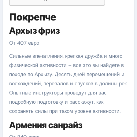
Покрепче
Архыз фриз
От 407 евро
Сильные впечатления, крепкая дружба и много
физической активности – все это вы найдете в
походе по Архызу. Десять дней перемещений и
восхождений, перевалов и спусков в долины рек.
Опытные инструкторы проведут для вас
подробную подготовку и расскажут, как
сохранять силы при таком уровне активности.
Армения санрайз