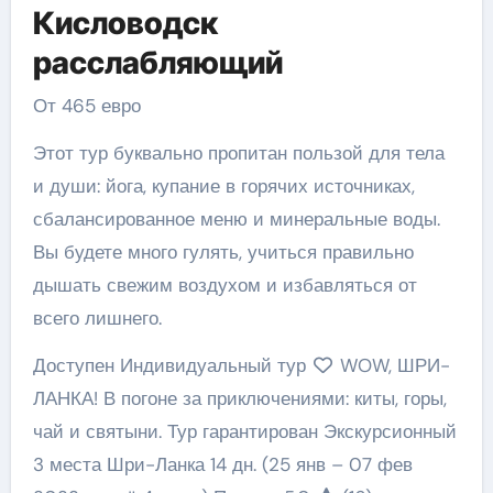
Кисловодск
расслабляющий
От 465 евро
Этот тур буквально пропитан пользой для тела
и души: йога, купание в горячих источниках,
сбалансированное меню и минеральные воды.
Вы будете много гулять, учиться правильно
дышать свежим воздухом и избавляться от
всего лишнего.
Доступен Индивидуальный тур
WOW, ШРИ-
ЛАНКА! В погоне за приключениями: киты, горы,
чай и святыни. Тур гарантирован Экскурсионный
3 места Шри-Ланка
14 дн.
(25 янв – 07 фев