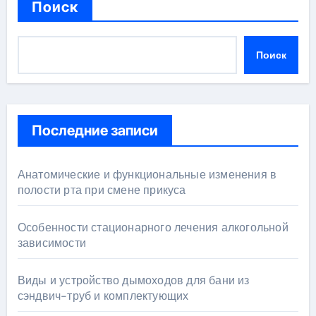
Поиск
Поиск
Последние записи
Анатомические и функциональные изменения в
полости рта при смене прикуса
Особенности стационарного лечения алкогольной
зависимости
Виды и устройство дымоходов для бани из
сэндвич-труб и комплектующих