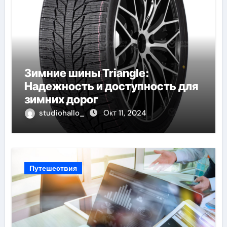
Зимние шины Triangle:
Надежность и доступность для
зимних дорог
studiohallo_
Окт 11, 2024
Путешествия