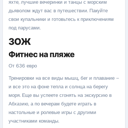
яхте, лучшие вечеринки и танцы с морским
дьяволом ждут вас в путешествии. Пакуйте
свои купальники и готовьтесь к приключениям
под парусами.
ЗОЖ
Фитнес на пляже
От 636 евро
Тренировки на все виды мышц, бег и плавание –
и все это на фоне тепла и солнца на берегу
моря. Еще вы успеете сгонять на экскурсию в
Абхазию, а по вечерам будете играть в
настольные и ролевые игры с другими
участниками команды.