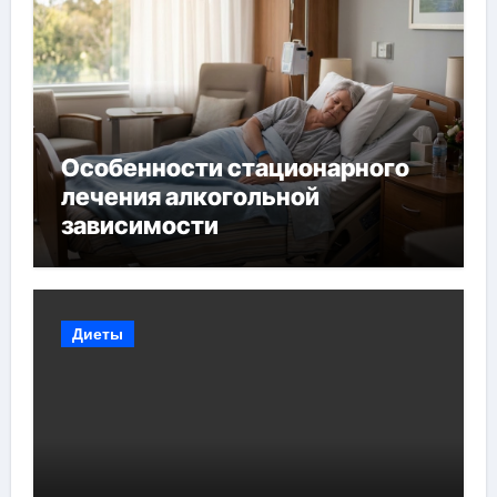
Особенности стационарного
лечения алкогольной
зависимости
Диеты