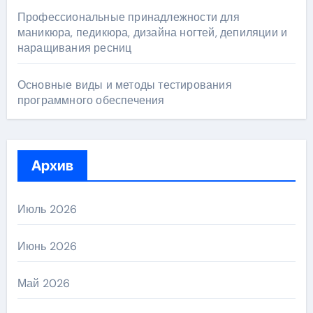
Профессиональные принадлежности для
маникюра, педикюра, дизайна ногтей, депиляции и
наращивания ресниц
Основные виды и методы тестирования
программного обеспечения
Архив
Июль 2026
Июнь 2026
Май 2026