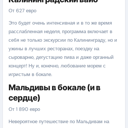
От 627 евро
Это будет очень интенсивная и в то же время
расслабленная неделя, программа включает в
себя не только экскурсии по Калининграду, но и
ужины в лучших ресторанах, поездку на
сыроварню, дегустацию пива и даже органный
концерт! Ну и, конечно, любование морем с
игристым в бокале.
Мальдивы в бокале (и в
сердце)
От 1 890 евро
Невероятное путешествие по Мальдивам на