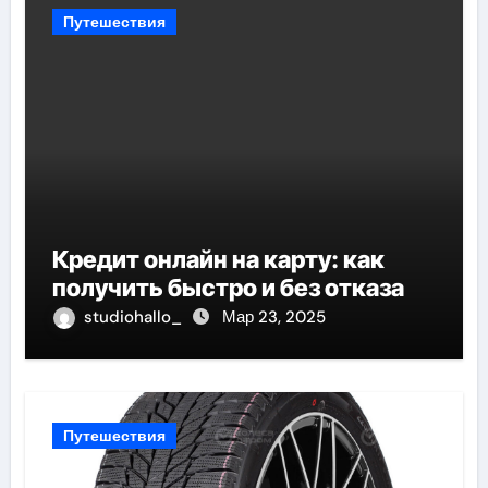
Путешествия
Кредит онлайн на карту: как
получить быстро и без отказа
studiohallo_
Мар 23, 2025
Путешествия