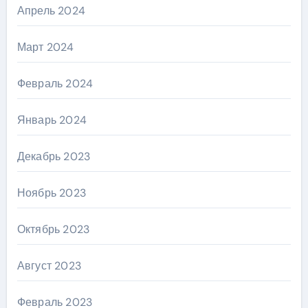
Апрель 2024
Март 2024
Февраль 2024
Январь 2024
Декабрь 2023
Ноябрь 2023
Октябрь 2023
Август 2023
Февраль 2023