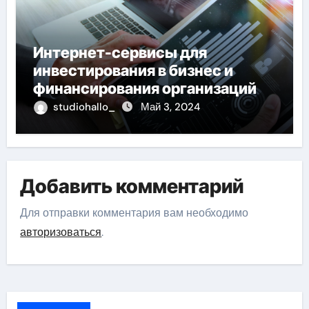
Интернет-сервисы для
инвестирования в бизнес и
финансирования организаций
studiohallo_
Май 3, 2024
Добавить комментарий
Для отправки комментария вам необходимо
авторизоваться
.