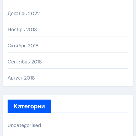
Декабрь 2022
Ноябрь 2018
Октябрь 2018
Сентябрь 2018
Август 2018
Категории
Uncategorised