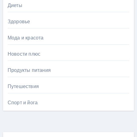
Диеты
Здоровье
Мода и красота
Новости плюс
Продукты питания
Путешествия
Спорт и йога