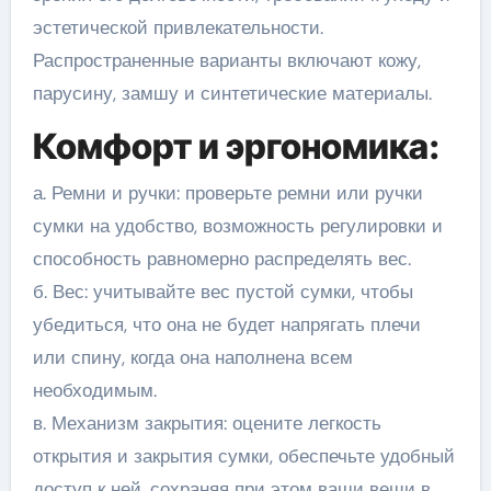
эстетической привлекательности.
Распространенные варианты включают кожу,
парусину, замшу и синтетические материалы.
Комфорт и эргономика:
а. Ремни и ручки: проверьте ремни или ручки
сумки на удобство, возможность регулировки и
способность равномерно распределять вес.
б. Вес: учитывайте вес пустой сумки, чтобы
убедиться, что она не будет напрягать плечи
или спину, когда она наполнена всем
необходимым.
в. Механизм закрытия: оцените легкость
открытия и закрытия сумки, обеспечьте удобный
доступ к ней, сохраняя при этом ваши вещи в