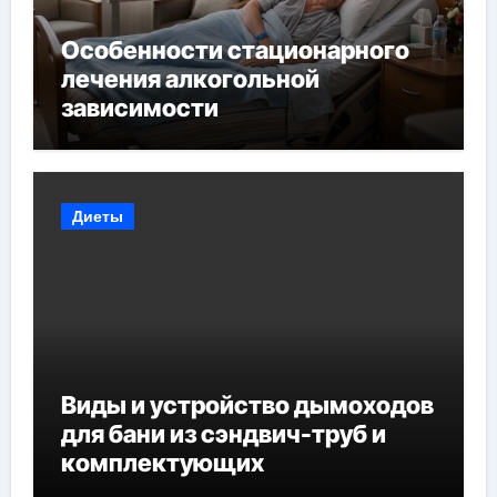
Особенности стационарного
лечения алкогольной
зависимости
Диеты
Виды и устройство дымоходов
для бани из сэндвич-труб и
комплектующих