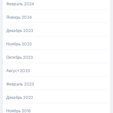
Февраль 2024
Январь 2024
Декабрь 2023
Ноябрь 2023
Октябрь 2023
Август 2023
Февраль 2023
Декабрь 2022
Ноябрь 2018