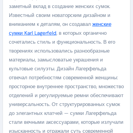
заметный вклад в создание женских сумок.
Известный своим новаторским дизайном и
вниманием к деталям, он создавал
женские
сумки Karl Lagerfeld
, в которых органично
сочетались стиль и функциональность. В его
творениях использовались разнообразные
материалы, замысловатые украшения и
культовые силуэты. Дизайн Лагерфельда
отвечал потребностям современной женщины:
просторное внутреннее пространство, множество
отделений и регулируемые ремни обеспечивают
универсальность. От структурированных сумок
до элегантных клатчей — сумки Лагерфельда
стали вечными аксессуарами, которые излучали
изысканность и отражали суть современной