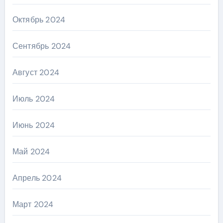
Октябрь 2024
Сентябрь 2024
Август 2024
Июль 2024
Июнь 2024
Май 2024
Апрель 2024
Март 2024