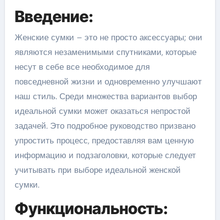
Введение:
Женские сумки – это не просто аксессуары; они
являются незаменимыми спутниками, которые
несут в себе все необходимое для
повседневной жизни и одновременно улучшают
наш стиль. Среди множества вариантов выбор
идеальной сумки может оказаться непростой
задачей. Это подробное руководство призвано
упростить процесс, предоставляя вам ценную
информацию и подзаголовки, которые следует
учитывать при выборе идеальной женской
сумки.
Функциональность: