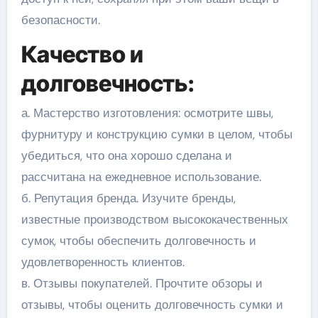
безопасности.
Качество и
долговечность:
а. Мастерство изготовления: осмотрите швы,
фурнитуру и конструкцию сумки в целом, чтобы
убедиться, что она хорошо сделана и
рассчитана на ежедневное использование.
б. Репутация бренда. Изучите бренды,
известные производством высококачественных
сумок, чтобы обеспечить долговечность и
удовлетворенность клиентов.
в. Отзывы покупателей. Прочтите обзоры и
отзывы, чтобы оценить долговечность сумки и