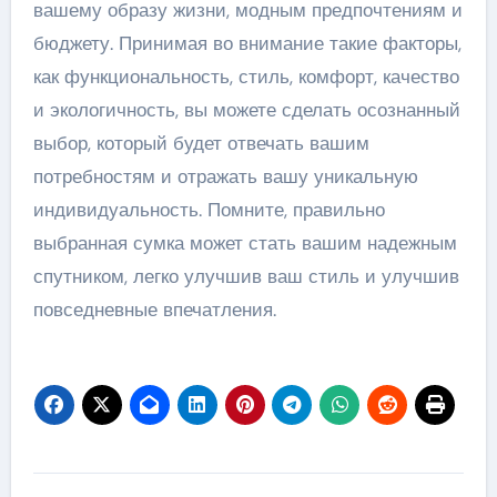
вашему образу жизни, модным предпочтениям и
бюджету. Принимая во внимание такие факторы,
как функциональность, стиль, комфорт, качество
и экологичность, вы можете сделать осознанный
выбор, который будет отвечать вашим
потребностям и отражать вашу уникальную
индивидуальность. Помните, правильно
выбранная сумка может стать вашим надежным
спутником, легко улучшив ваш стиль и улучшив
повседневные впечатления.
Навигация