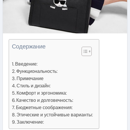
Содержание
Введение:
Функциональность:
Примечание
Стиль и дизайн:
Комфорт и эргономика:
Качество и долговечность:
Бюджетные соображения:
Этические и устойчивые варианты:
Заключение: