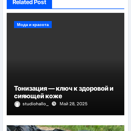
Related Post
Мода и красота
Тонизация — ключ к здоровой и
сияющей коже
studiohallo_
Май 28, 2025