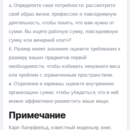
а. Определите свои потребности: рассмотрите
свой образ жизни, профессию и повседневную
деятельность, чтобы понять, что вам нужно от
сумки. Вы ищете рабочую сумку, повседневную
сумку или вечерний клатч?
б. Размер имеет значение: оцените требования к
размеру ваших предметов первой
необходимости, чтобы избежать ненужного веса
или проблем с ограниченным пространством.
в. Отделения и карманы: оцените внутреннюю
организацию сумки, чтобы убедиться, что в ней
можно эффективно разместить ваши вещи.
Примечание
Карл Лагерфельд, известный модельер, внес