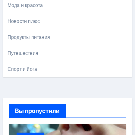
Мода и красота
Новости плюс
Продукты питания
Путешествия
Спорт и йога
Вы пропустили