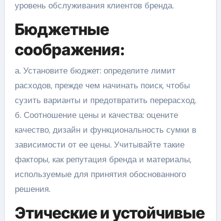
уровень обслуживания клиентов бренда.
Бюджетные
соображения:
а. Установите бюджет: определите лимит
расходов, прежде чем начинать поиск, чтобы
сузить варианты и предотвратить перерасход.
б. Соотношение цены и качества: оцените
качество, дизайн и функциональность сумки в
зависимости от ее цены. Учитывайте такие
факторы, как репутация бренда и материалы,
используемые для принятия обоснованного
решения.
Этические и устойчивые