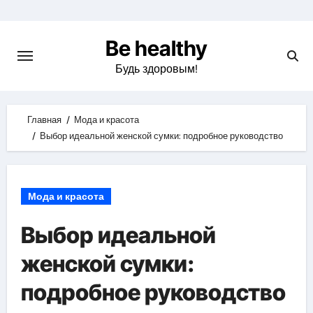
Skip
to
Be healthy
content
Будь здоровым!
Главная
Мода и красота
Выбор идеальной женской сумки: подробное руководство
Мода и красота
Выбор идеальной
женской сумки:
подробное руководство