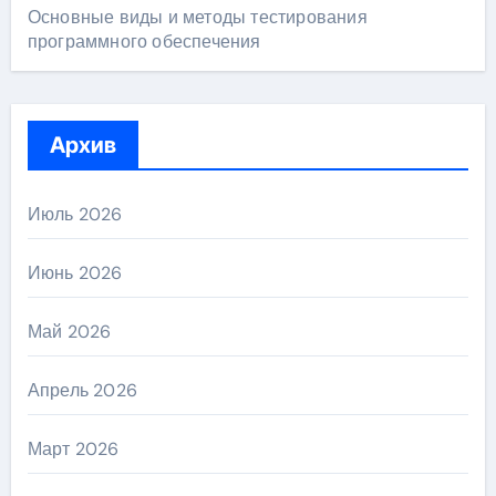
Основные виды и методы тестирования
программного обеспечения
Архив
Июль 2026
Июнь 2026
Май 2026
Апрель 2026
Март 2026