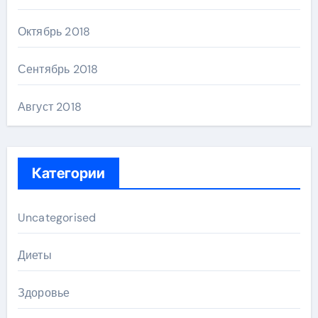
Октябрь 2018
Сентябрь 2018
Август 2018
Категории
Uncategorised
Диеты
Здоровье