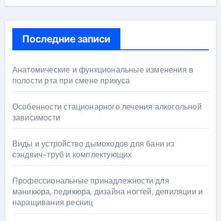
Последние записи
Анатомические и функциональные изменения в
полости рта при смене прикуса
Особенности стационарного лечения алкогольной
зависимости
Виды и устройство дымоходов для бани из
сэндвич-труб и комплектующих
Профессиональные принадлежности для
маникюра, педикюра, дизайна ногтей, депиляции и
наращивания ресниц