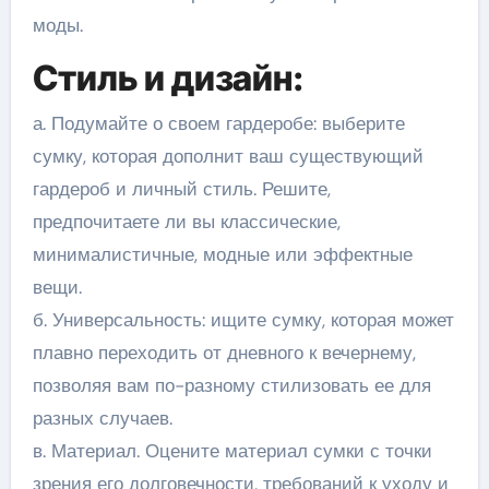
моды.
Стиль и дизайн:
а. Подумайте о своем гардеробе: выберите
сумку, которая дополнит ваш существующий
гардероб и личный стиль. Решите,
предпочитаете ли вы классические,
минималистичные, модные или эффектные
вещи.
б. Универсальность: ищите сумку, которая может
плавно переходить от дневного к вечернему,
позволяя вам по-разному стилизовать ее для
разных случаев.
в. Материал. Оцените материал сумки с точки
зрения его долговечности, требований к уходу и