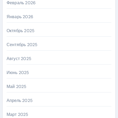
Февраль 2026
Январь 2026
Октябрь 2025
Сентябрь 2025
Август 2025
Июнь 2025
Май 2025
Апрель 2025
Март 2025