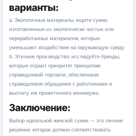
варианты:
а. Экологичные материалы: ищите сумки,
изготовленные из экологически чистых или
переработанных материалов, которые
уменьшают воздействие на окружающую среду.
б. Этичное производство: исследуйте бренды,
которые отдают приоритет принципам
справедливой торговли, обеспечивая
справедливое обращение с работниками и
выплату им прожиточного минимума.
Заключение:
Выбор идеальной женской сумки — это личное
решение, которое должно соответствовать