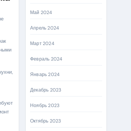
Май 2024
ые
Апрель 2024
как
Март 2024
бными
Февраль 2024
кухни,
Январь 2024
Декабрь 2023
ребуют
Ноябрь 2023
монт
Октябрь 2023