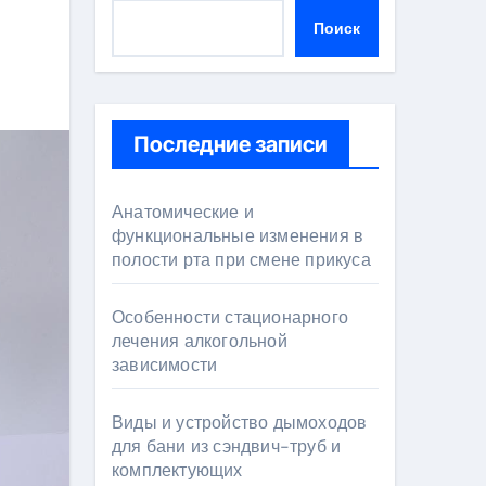
Поиск
Последние записи
Анатомические и
функциональные изменения в
полости рта при смене прикуса
Особенности стационарного
лечения алкогольной
зависимости
Виды и устройство дымоходов
для бани из сэндвич-труб и
комплектующих