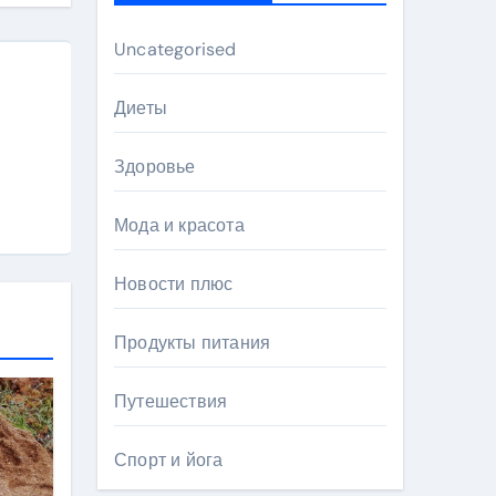
Uncategorised
Диеты
Здоровье
Мода и красота
Новости плюс
Продукты питания
Путешествия
Спорт и йога