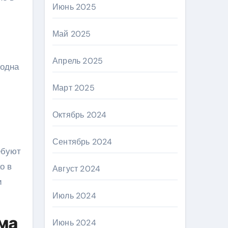
Июнь 2025
Май 2025
Апрель 2025
 одна
Март 2025
Октябрь 2024
Сентябрь 2024
ебуют
о в
Август 2024
и
Июль 2024
ма
Июнь 2024