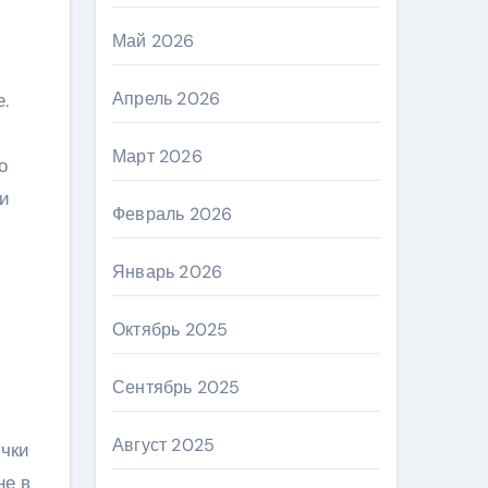
Май 2026
Апрель 2026
Март 2026
о
 и
Февраль 2026
Январь 2026
Октябрь 2025
Сентябрь 2025
Август 2025
учки
не в