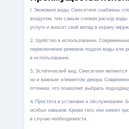
1. Экономия воды. Смесители снабжены с
воздухом, тем самым снижая расход воды 
услуги и вносит свой вклад в охрану окру
2. Удобство в использовании. Современн
переключение режимов подачи воды или ре
в использовании.
3. Эстетический вид. Смесители являются
но и важным элементом декора. Современ
оттенках, что позволяет выбрать подходя
4. Простота в установке и обслуживании.
особых навыков. Кроме того, они имеют пр
в случае необходимости.