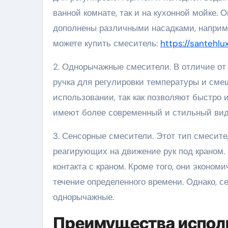
ванной комнате, так и на кухонной мойке.
дополнены различными насадками, наприме
можете купить смеситель:
https://santehlux
2. Однорычажные смесители. В отличие от
ручка для регулировки температуры и сме
использовании, так как позволяют быстро и
имеют более современный и стильный вид
3. Сенсорные смесители. Этот тип смесит
реагирующих на движение рук под краном. 
контакта с краном. Кроме того, они экономи
течение определенного времени. Однако, с
однорычажные.
Преимущества исполь