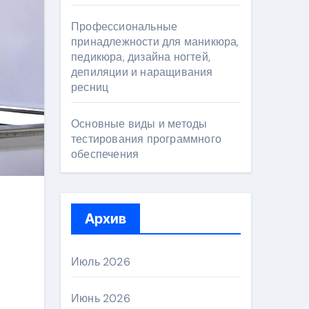
Профессиональные
принадлежности для маникюра,
педикюра, дизайна ногтей,
депиляции и наращивания
ресниц
Основные виды и методы
тестирования программного
обеспечения
Архив
Июль 2026
Июнь 2026