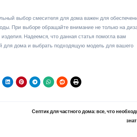
вильный выбор смесителя для дома важен для обеспечен
оды. При выборе обращайте внимание не только на диз
о изделия. Надеемся, что данная статья помогла вам
ей для дома и выбрать подходящую модель для вашего
Септик для частного дома: все, что необхо
зна