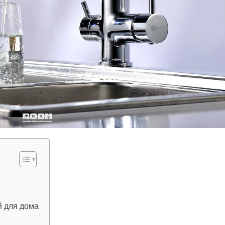
й для дома