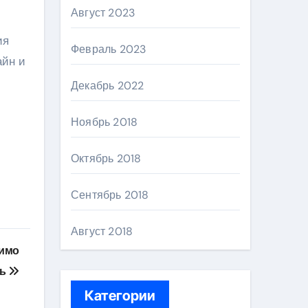
Август 2023
ия
Февраль 2023
айн и
Декабрь 2022
Ноябрь 2018
Октябрь 2018
Сентябрь 2018
Август 2018
димо
ть
Категории