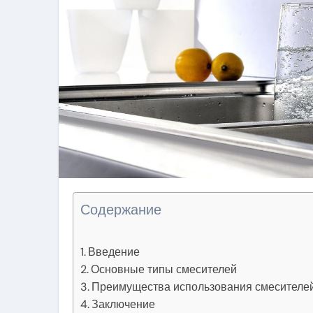
Содержание
Введение
Основные типы смесителей
Преимущества использования смесителе
Заключение