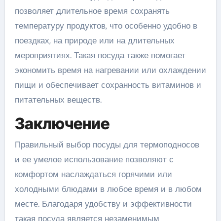
позволяет длительное время сохранять
температуру продуктов, что особенно удобно в
поездках, на природе или на длительных
мероприятиях. Такая посуда также помогает
экономить время на нагревании или охлаждении
пищи и обеспечивает сохранность витаминов и
питательных веществ.
Заключение
Правильный выбор посуды для термоподносов
и ее умелое использование позволяют с
комфортом наслаждаться горячими или
холодными блюдами в любое время и в любом
месте. Благодаря удобству и эффективности
такая посуда является незаменимым