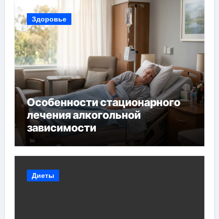
Здоровье
Особенности стационарного
лечения алкогольной
зависимости
Диеты