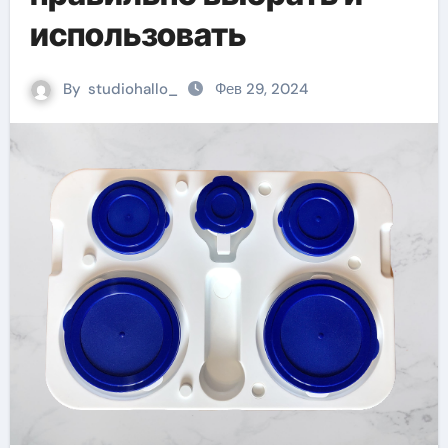
использовать
By
studiohallo_
Фев 29, 2024