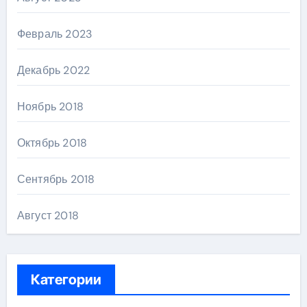
Февраль 2023
Декабрь 2022
Ноябрь 2018
Октябрь 2018
Сентябрь 2018
Август 2018
Категории