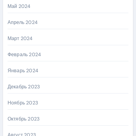
Май 2024
Апрель 2024
Март 2024
Февраль 2024
Январь 2024
Декабрь 2023
Ноябрь 2023
Октябрь 2023
Август 2023