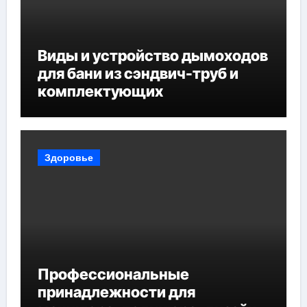
Виды и устройство дымоходов
для бани из сэндвич-труб и
комплектующих
Здоровье
Профессиональные
принадлежности для