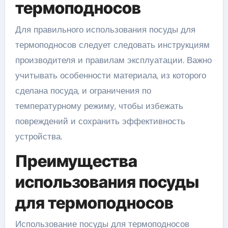
термоподносов
Для правильного использования посуды для
термоподносов следует следовать инструкциям
производителя и правилам эксплуатации. Важно
учитывать особенности материала, из которого
сделана посуда, и ограничения по
температурному режиму, чтобы избежать
повреждений и сохранить эффективность
устройства.
Преимущества
использования посуды
для термоподносов
Использование посуды для термоподносов