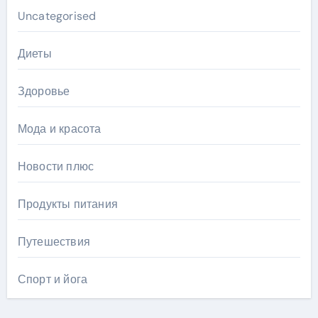
Uncategorised
Диеты
Здоровье
Мода и красота
Новости плюс
Продукты питания
Путешествия
Спорт и йога