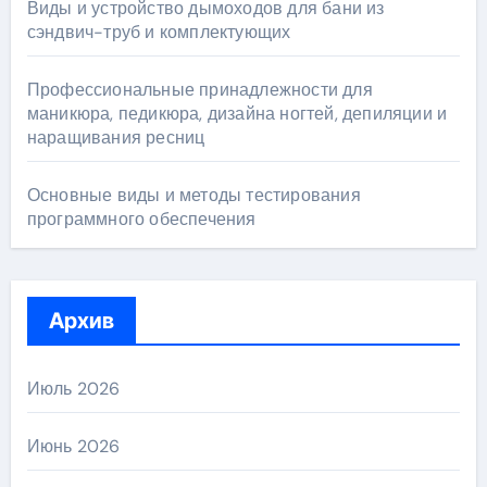
Виды и устройство дымоходов для бани из
сэндвич-труб и комплектующих
Профессиональные принадлежности для
маникюра, педикюра, дизайна ногтей, депиляции и
наращивания ресниц
Основные виды и методы тестирования
программного обеспечения
Архив
Июль 2026
Июнь 2026