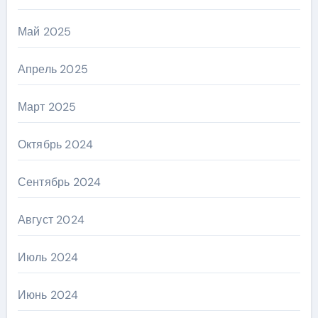
Май 2025
Апрель 2025
Март 2025
Октябрь 2024
Сентябрь 2024
Август 2024
Июль 2024
Июнь 2024