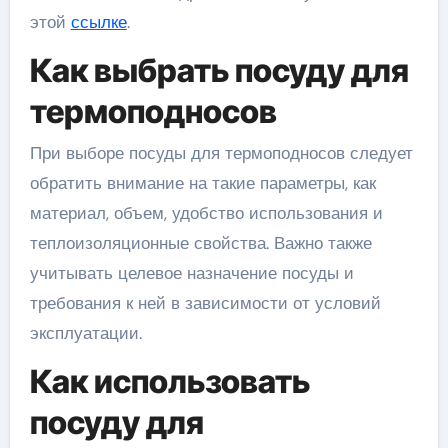
этой
ссылке
.
Как выбрать посуду для
термоподносов
При выборе посуды для термоподносов следует
обратить внимание на такие параметры, как
материал, объем, удобство использования и
теплоизоляционные свойства. Важно также
учитывать целевое назначение посуды и
требования к ней в зависимости от условий
эксплуатации.
Как использовать
посуду для