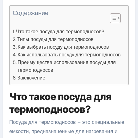
Содержание
Что такое посуда для термоподносов?
Типы посуды для термоподносов
Как выбрать посуду для термоподносов
Как использовать посуду для термоподносов
Преимущества использования посуды для
термоподносов
Заключение
Что такое посуда для
термоподносов?
Посуда для термоподносов – это специальные
емкости, предназначенные для нагревания и