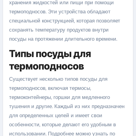
хранения жидкостей или пищи при помощи
термоподносов. Эти устройства обладают
специальной конструкцией, которая позволяет
сохранять температуру продуктов внутри
посуды на протяжении длительного времени.
Типы посуды для
термоподносов
Существует несколько типов посуды для
термоподносов, включая термосы,
термоконтейнеры, горшки для медленного
тушения и другие. Каждый из них предназначен
для определенных целей и имеет свои
особенности, которые делают его удобным в
использовании. Подробнее можно узнать по