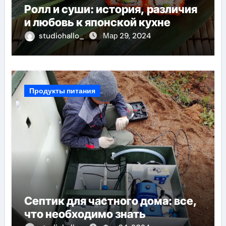
Ролл и суши: история, различия
и любовь к японской кухне
studiohallo_
Мар 29, 2024
Продукты питания
Септик для частного дома: все,
что необходимо знать