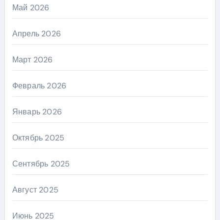
Май 2026
Апрель 2026
Март 2026
Февраль 2026
Январь 2026
Октябрь 2025
Сентябрь 2025
Август 2025
Июнь 2025