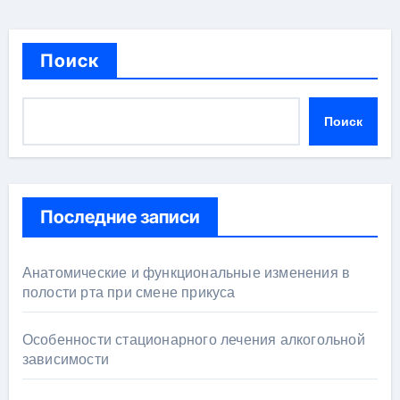
Поиск
Поиск
Последние записи
Анатомические и функциональные изменения в
полости рта при смене прикуса
Особенности стационарного лечения алкогольной
зависимости