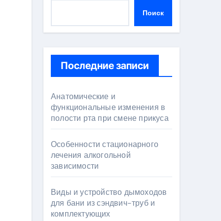
Поиск
Последние записи
Анатомические и
функциональные изменения в
полости рта при смене прикуса
Особенности стационарного
лечения алкогольной
зависимости
Виды и устройство дымоходов
для бани из сэндвич-труб и
комплектующих