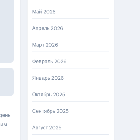
Май 2026
Апрель 2026
Март 2026
Февраль 2026
Январь 2026
Октябрь 2025
Сентябрь 2025
день
ним
Август 2025