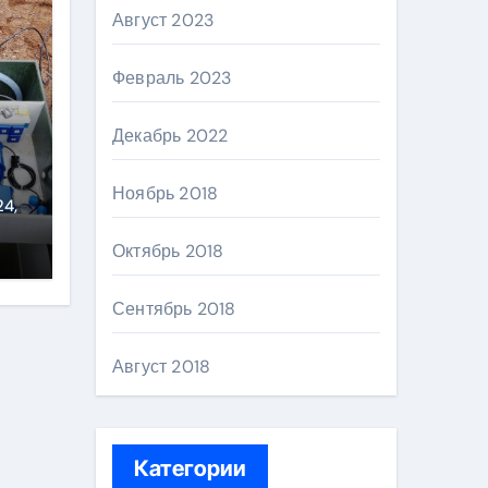
Август 2023
Февраль 2023
Декабрь 2022
Ноябрь 2018
ь
24,
Октябрь 2018
Сентябрь 2018
Август 2018
Категории