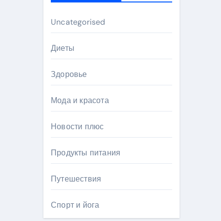
Uncategorised
Диеты
Здоровье
Мода и красота
Новости плюс
Продукты питания
Путешествия
Спорт и йога