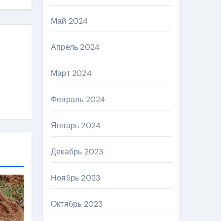
Май 2024
Апрель 2024
Март 2024
Февраль 2024
Январь 2024
Декабрь 2023
Ноябрь 2023
Октябрь 2023