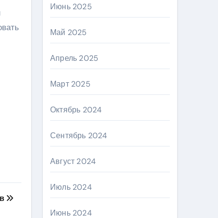
Июнь 2025
и
овать
Май 2025
Апрель 2025
Март 2025
Октябрь 2024
Сентябрь 2024
Август 2024
Июль 2024
ов
Июнь 2024