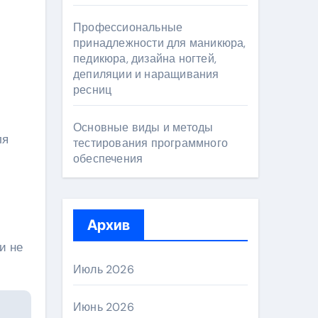
Профессиональные
принадлежности для маникюра,
педикюра, дизайна ногтей,
депиляции и наращивания
ресниц
Основные виды и методы
ля
тестирования программного
обеспечения
Архив
и не
Июль 2026
Июнь 2026