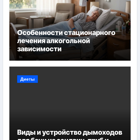
Особенности стационарного
лечения алкогольной
зависимости
Диеты
Виды и устройство дымоходов