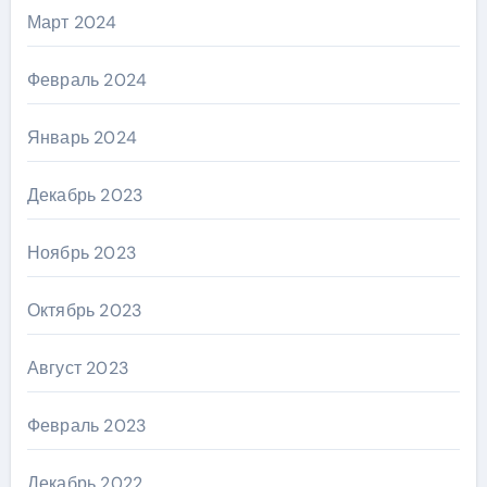
Март 2024
Февраль 2024
Январь 2024
Декабрь 2023
Ноябрь 2023
Октябрь 2023
Август 2023
Февраль 2023
Декабрь 2022