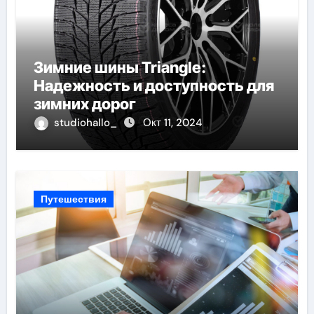
Зимние шины Triangle:
Надежность и доступность для
зимних дорог
studiohallo_
Окт 11, 2024
Путешествия