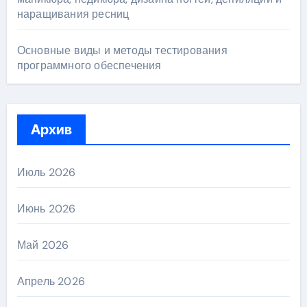
наращивания ресниц
Основные виды и методы тестирования
программного обеспечения
Архив
Июль 2026
Июнь 2026
Май 2026
Апрель 2026