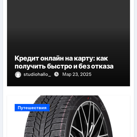
Кредит онлайн на карту: как
получить быстро и без отказа
studiohallo_
Мар 23, 2025
Путешествия