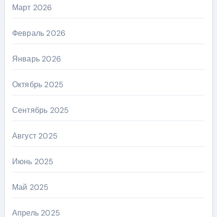
Март 2026
Февраль 2026
Январь 2026
Октябрь 2025
Сентябрь 2025
Август 2025
Июнь 2025
Май 2025
Апрель 2025