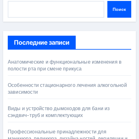
Поиск
Последние записи
Анатомические и функциональные изменения в
полости рта при смене прикуса
Особенности стационарного лечения алкогольной
зависимости
Виды и устройство дымоходов для бани из
сэндвич-труб и комплектующих
Профессиональные принадлежности для
маникюра, педикюра, дизайна ногтей, депиляции и