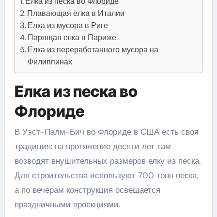
Елка из песка во Флориде
Плавающая ёлка в Италии
Елка из мусора в Риге
Парящая елка в Париже
Елка из переработанного мусора на
Филиппинах
Елка из песка во
Флориде
В Уэст-Палм-Бич во Флориде в США есть своя
традиция: на протяжение десяти лет там
возводят внушительных размеров елку из песка.
Для строительства используют 700 тонн песка,
а по вечерам конструкция освещается
праздничными проекциями.