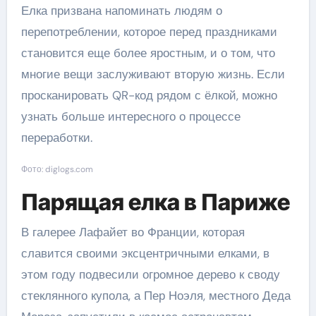
Елка призвана напоминать людям о
перепотреблении, которое перед праздниками
становится еще более яростным, и о том, что
многие вещи заслуживают вторую жизнь. Если
просканировать QR-код рядом с ёлкой, можно
узнать больше интересного о процессе
переработки.
Фото: diglogs.com
Парящая елка в Париже
В галерее Лафайет во Франции, которая
славится своими эксцентричными елками, в
этом году подвесили огромное дерево к своду
стеклянного купола, а Пер Ноэля, местного Деда