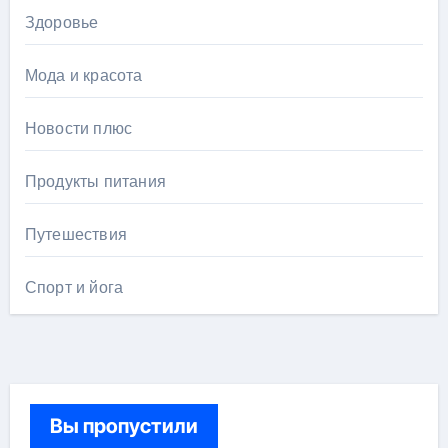
Здоровье
Мода и красота
Новости плюс
Продукты питания
Путешествия
Спорт и йога
Вы пропустили