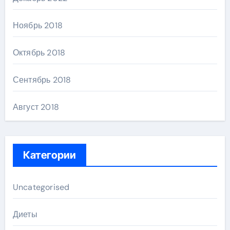
Ноябрь 2018
Октябрь 2018
Сентябрь 2018
Август 2018
Категории
Uncategorised
Диеты