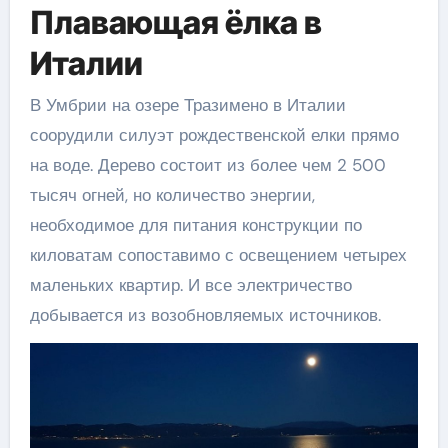
Плавающая ёлка в
Италии
В Умбрии на озере Тразимено в Италии
соорудили силуэт рождественской елки прямо
на воде. Дерево состоит из более чем 2 500
тысяч огней, но количество энергии,
необходимое для питания конструкции по
киловатам сопоставимо с освещением четырех
маленьких квартир. И все электричество
добывается из возобновляемых источников.