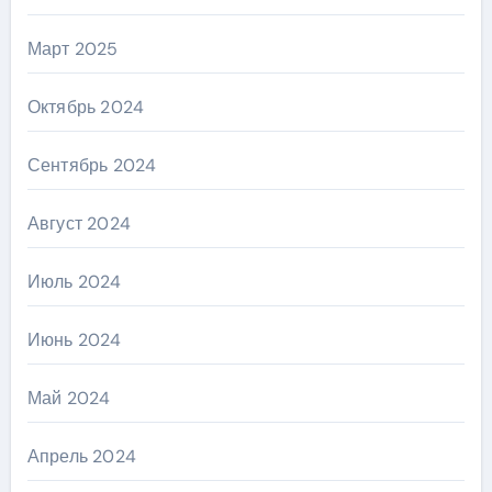
Март 2025
Октябрь 2024
Сентябрь 2024
Август 2024
Июль 2024
Июнь 2024
Май 2024
Апрель 2024