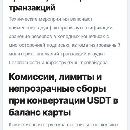
транзакций
Технические мероприятия включают
применение двухфакторной аутентификации,
хранение резервов в холодных кошельках с
многосторонней подписью, автоматизированный
мониторинг аномалий транзакций и аудит
безопасности инфраструктуры провайдера.
Комиссии, лимиты и
непрозрачные сборы
при конвертации USDT в
баланс карты
Комиссионная структура состоит из нескольких