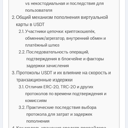
vs некостодиальная и последствия для
пользователя
Общий механизм пополнения виртуальной
карты в USDT
Участники цепочки: криптокошелёк,
обменник/агрегатор, внутренний обмен и
платёжный шлюз
Последовательность операций,
подтверждения в блокчейне и факторы
задержки зачисления
Протоколы USDT и их влияние на скорость и
транзакционные издержки
Отличия ERC‑20, TRC‑20 и других
протоколов по времени подтверждения и
комиссиям
Практические последствия выбора
протокола для затрат и задержек
пополнения