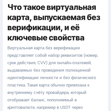
Что такое виртуальная
карта, выпускаемая без
верификации, и её
ключевые свойства
Виртуальная карта без верификации
представляет собой набор реквизитов (номер,
срок действия, CVV) для онлайн‑платежей,
выдаваемых без проведения полноценной
идентификации личности и без физического
пластика. Такая карта обычно привязана к
внутреннему счёту провайдера, который
отображает баланс, пополняемый в
криптовалюте, например в USDT через