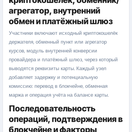
криптокошелёк, обменник/
агрегатор, внутренний
обмен и платёжный шлюз
Участники включают исходный криптокошелёк
держателя, обменный пункт или агрегатор
курсов, модуль внутренней конверсии
провайдера и платёжный шлюз, через который
выводятся реквизиты карты. Каждый узел
добавляет задержку и потенциальную
комиссию: перевод в блокчейне, обменная
маржа и операция учёта на балансе карты.
Последовательность
операций, подтверждения в
блокчейне и факторы