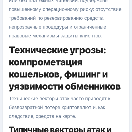
или без платёжных лицензий, подвержены
повышенному операционному риску: отсутствие
требований по резервированию средств,
непрозрачные процедуры и ограниченные
правовые механизмы защиты клиентов.
Технические угрозы:
компрометация
кошельков, фишинг и
уязвимости обменников
Технические векторы атак часто приводят к
безвозвратной потере криптовалют и, как
следствие, средств на карте.
Типичные векторы атак и