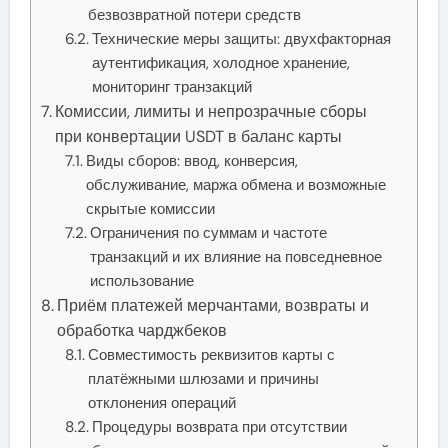
безвозвратной потери средств
Технические меры защиты: двухфакторная
аутентификация, холодное хранение,
мониторинг транзакций
Комиссии, лимиты и непрозрачные сборы
при конвертации USDT в баланс карты
Виды сборов: ввод, конверсия,
обслуживание, маржа обмена и возможные
скрытые комиссии
Ограничения по суммам и частоте
транзакций и их влияние на повседневное
использование
Приём платежей мерчантами, возвраты и
обработка чарджбеков
Совместимость реквизитов карты с
платёжными шлюзами и причины
отклонения операций
Процедуры возврата при отсутствии