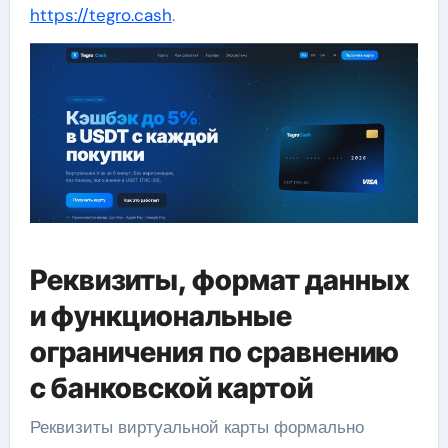
https://tegro.cash
.
Реквизиты, формат данных
и функциональные
ограничения по сравнению
с банковской картой
Реквизиты виртуальной карты формально