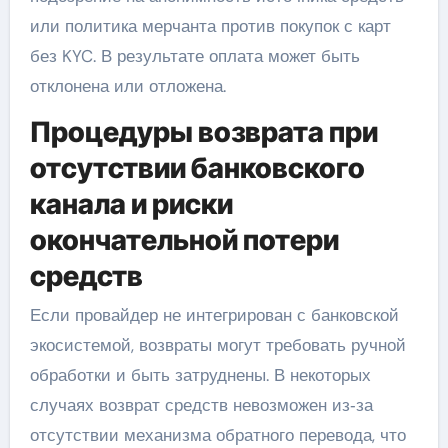
или политика мерчанта против покупок с карт
без KYC. В результате оплата может быть
отклонена или отложена.
Процедуры возврата при
отсутствии банковского
канала и риски
окончательной потери
средств
Если провайдер не интегрирован с банковской
экосистемой, возвраты могут требовать ручной
обработки и быть затруднены. В некоторых
случаях возврат средств невозможен из‑за
отсутствии механизма обратного перевода, что