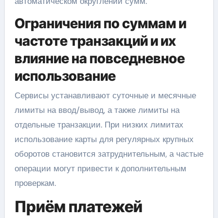
автоматическом округлении сумм.
Ограничения по суммам и
частоте транзакций и их
влияние на повседневное
использование
Сервисы устанавливают суточные и месячные
лимиты на ввод/вывод, а также лимиты на
отдельные транзакции. При низких лимитах
использование карты для регулярных крупных
оборотов становится затруднительным, а частые
операции могут привести к дополнительным
проверкам.
Приём платежей