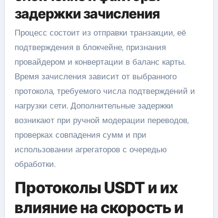
задержки зачисления
Процесс состоит из отправки транзакции, её
подтверждения в блокчейне, признания
провайдером и конвертации в баланс карты.
Время зачисления зависит от выбранного
протокола, требуемого числа подтверждений и
нагрузки сети. Дополнительные задержки
возникают при ручной модерации переводов,
проверках совпадения сумм и при
использовании агрегаторов с очередью
обработки.
Протоколы USDT и их
влияние на скорость и