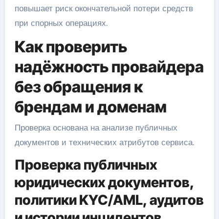
повышает риск окончательной потери средств
при спорных операциях.
Как проверить
надёжность провайдера
без обращения к
брендам и доменам
Проверка основана на анализе публичных
документов и технических атрибутов сервиса.
Проверка публичных
юридических документов,
политики KYC/AML, аудитов
и истории инцидентов