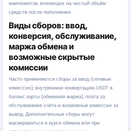
компонентов, влияющих на чистый объём
средств после пополнения.
Виды сборов: ввод,
конверсия, обслуживание,
маржа обмена и
возможные скрытые
комиссии
Часто применяются сборы за ввод (сетевые
комиссии), внутреннюю конвертацию USDT в
баланс карты (обменная маржа), плата за
обслуживание счёта и возможные комиссии за
вывод. Дополнительные сборы могут
маскироваться в курсе обмена или при