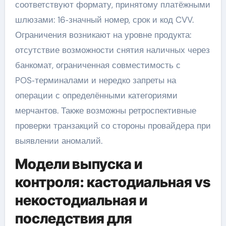
соответствуют формату, принятому платёжными
шлюзами: 16‑значный номер, срок и код CVV.
Ограничения возникают на уровне продукта:
отсутствие возможности снятия наличных через
банкомат, ограниченная совместимость с
POS‑терминалами и нередко запреты на
операции с определёнными категориями
мерчантов. Также возможны ретроспективные
проверки транзакций со стороны провайдера при
выявлении аномалий.
Модели выпуска и
контроля: кастодиальная vs
некостодиальная и
последствия для