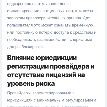
подозрениях на отмывание денег,
финансирование санкционных лиц, а также по
запросам правоохранительных органов. Для
пользователя это может означать временную
или постоянную потерю доступа к средствам и
необходимость взаимодействия с юристами
для разблокировки.
Влияние юрисдикции
регистрации провайдера и
отсутствие лицензий на
уровень риска
Провайдеры, зарегистрированные в
юрисдикциях с минимальным регулированием