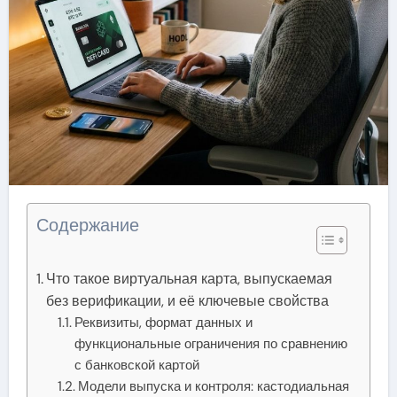
Содержание
Что такое виртуальная карта, выпускаемая
без верификации, и её ключевые свойства
Реквизиты, формат данных и
функциональные ограничения по сравнению
с банковской картой
Модели выпуска и контроля: кастодиальная