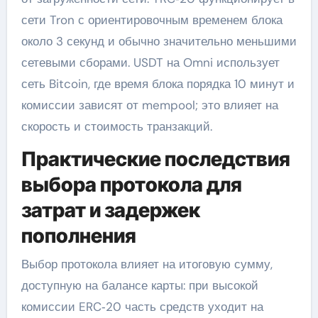
сети Tron с ориентировочным временем блока
около 3 секунд и обычно значительно меньшими
сетевыми сборами. USDT на Omni использует
сеть Bitcoin, где время блока порядка 10 минут и
комиссии зависят от mempool; это влияет на
скорость и стоимость транзакций.
Практические последствия
выбора протокола для
затрат и задержек
пополнения
Выбор протокола влияет на итоговую сумму,
доступную на балансе карты: при высокой
комиссии ERC‑20 часть средств уходит на