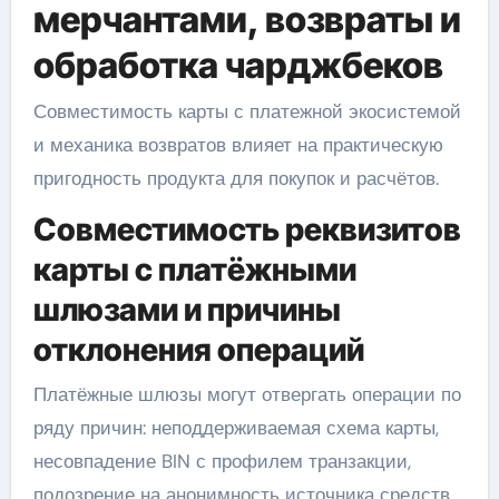
мерчантами, возвраты и
обработка чарджбеков
Совместимость карты с платежной экосистемой
и механика возвратов влияет на практическую
пригодность продукта для покупок и расчётов.
Совместимость реквизитов
карты с платёжными
шлюзами и причины
отклонения операций
Платёжные шлюзы могут отвергать операции по
ряду причин: неподдерживаемая схема карты,
несовпадение BIN с профилем транзакции,
подозрение на анонимность источника средств