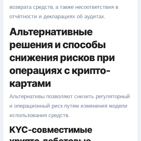
возврата средств, а также несоответствия в
отчётности и декларациях об аудитах.
Альтернативные
решения и способы
снижения рисков при
операциях с крипто-
картами
Альтернативы позволяют снизить регуляторный
и операционный риск путем изменения модели
использования средств.
KYC-совместимые