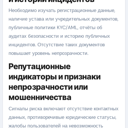
Необходимо изучать регистрационные данные,
наличие устава или учредительных документов,
публичные политики KYC/AML, отчёты об
аудитах безопасности и историю публичных
инцидентов. Отсутствие таких документов
повышает уровень непрозрачности.
Репутационные
индикаторы и признаки
непрозрачности или
мошенничества
Сигналы риска включают отсутствие контактных
данных, противоречивые юридические статусы,
жалобы пользователей на невозможность