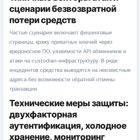
сценарии безвозвратной
потери средств
Частые сценарии включают фишинговые
страницы, кражу приватных ключей через
вредоносное ПО, уязвимости API обменников и
атаки на custodian‑инфраструктуру. В ряде
инцидентов средства выводятся на неизвестные
адреса без возможности обратной отмены
транзакции.
Технические меры защиты:
двухфакторная
аутентификация, холодное
хранение, мониторинг