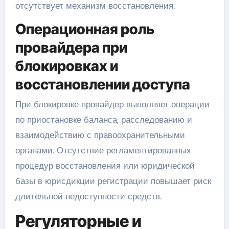
отсутствует механизм восстановления.
Операционная роль
провайдера при
блокировках и
восстановлении доступа
При блокировке провайдер выполняет операции
по приостановке баланса, расследованию и
взаимодействию с правоохранительными
органами. Отсутствие регламентированных
процедур восстановления или юридической
базы в юрисдикции регистрации повышает риск
длительной недоступности средств.
Регуляторные и