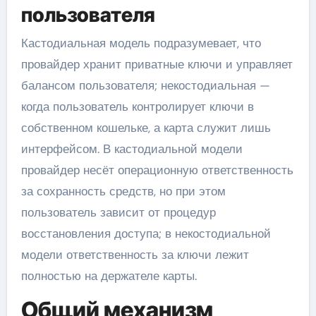
пользователя
Кастодиальная модель подразумевает, что
провайдер хранит приватные ключи и управляет
балансом пользователя; некостодиальная —
когда пользователь контролирует ключи в
собственном кошельке, а карта служит лишь
интерфейсом. В кастодиальной модели
провайдер несёт операционную ответственность
за сохранность средств, но при этом
пользователь зависит от процедур
восстановления доступа; в некостодиальной
модели ответственность за ключи лежит
полностью на держателе карты.
Общий механизм