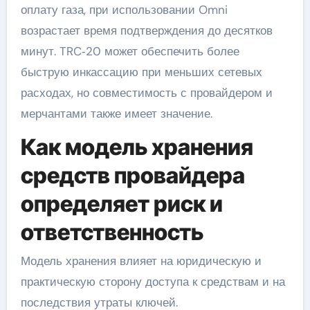
оплату газа, при использовании Omni
возрастает время подтверждения до десятков
минут. TRC‑20 может обеспечить более
быструю инкассацию при меньших сетевых
расходах, но совместимость с провайдером и
мерчантами также имеет значение.
Как модель хранения
средств провайдера
определяет риск и
ответственность
Модель хранения влияет на юридическую и
практическую сторону доступа к средствам и на
последствия утраты ключей.