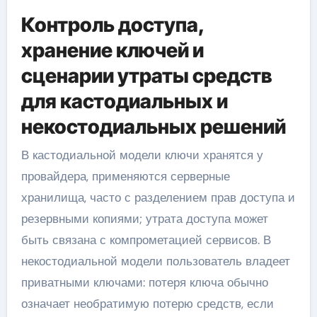
Контроль доступа,
хранение ключей и
сценарии утраты средств
для кастодиальных и
некостодиальных решений
В кастодиальной модели ключи хранятся у
провайдера, применяются серверные
хранилища, часто с разделением прав доступа и
резервными копиями; утрата доступа может
быть связана с компрометацией сервисов. В
некостодиальной модели пользователь владеет
приватными ключами: потеря ключа обычно
означает необратимую потерю средств, если