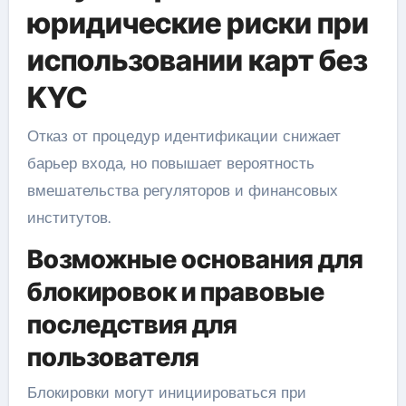
юридические риски при
использовании карт без
KYC
Отказ от процедур идентификации снижает
барьер входа, но повышает вероятность
вмешательства регуляторов и финансовых
институтов.
Возможные основания для
блокировок и правовые
последствия для
пользователя
Блокировки могут инициироваться при