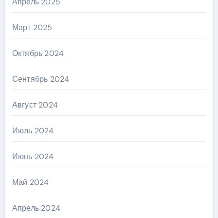
Апрель 2025
Март 2025
Октябрь 2024
Сентябрь 2024
Август 2024
Июль 2024
Июнь 2024
Май 2024
Апрель 2024