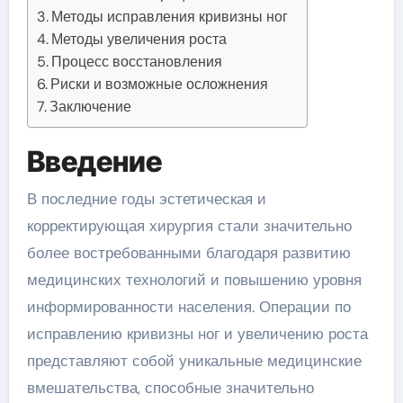
Методы исправления кривизны ног
Методы увеличения роста
Процесс восстановления
Риски и возможные осложнения
Заключение
Введение
В последние годы эстетическая и
корректирующая хирургия стали значительно
более востребованными благодаря развитию
медицинских технологий и повышению уровня
информированности населения. Операции по
исправлению кривизны ног и увеличению роста
представляют собой уникальные медицинские
вмешательства, способные значительно