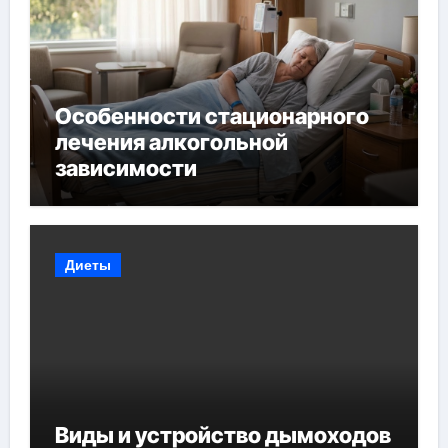
Особенности стационарного
лечения алкогольной
зависимости
Диеты
Виды и устройство дымоходов