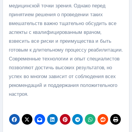
медицинской точки зрения. Однако перед
принятием решения о проведении таких
вмешательств важно тщательно обсудить все
аспекты с квалифицированным врачом,
взвесить все риски и преимущества и быть
готовым к длительному процессу реабилитации.
Современные технологии и опыт специалистов
позволяют достичь высоких результатов, но
успех во многом зависит от соблюдения всех
рекомендаций и поддержания положительного
настроя.