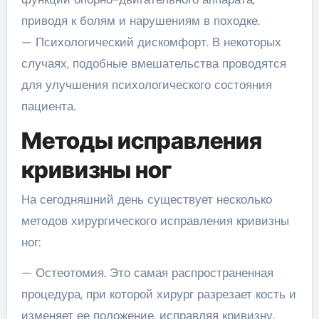
приводя к болям и нарушениям в походке.
— Психологический дискомфорт. В некоторых
случаях, подобные вмешательства проводятся
для улучшения психологического состояния
пациента.
Методы исправления
кривизны ног
На сегодняшний день существует несколько
методов хирургического исправления кривизны
ног:
— Остеотомия. Это самая распространенная
процедура, при которой хирург разрезает кость и
изменяет ее положение, исправляя кривизну.