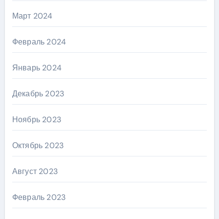
Март 2024
Февраль 2024
Январь 2024
Декабрь 2023
Ноябрь 2023
Октябрь 2023
Август 2023
Февраль 2023