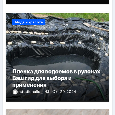
Мода и красота
Пленка для водоемов в рулонах:
Ваш гид для выбора и
применения
studiohallo_
Окт 29, 2024