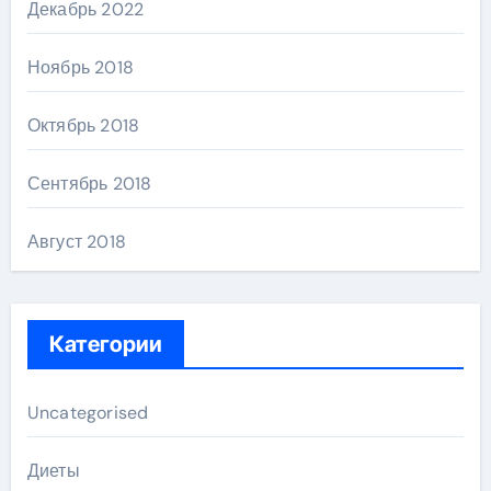
Декабрь 2022
Ноябрь 2018
Октябрь 2018
Сентябрь 2018
Август 2018
Категории
Uncategorised
Диеты