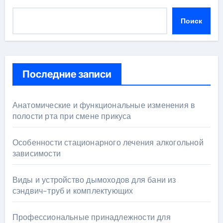
Поиск
Последние записи
Анатомические и функциональные изменения в
полости рта при смене прикуса
Особенности стационарного лечения алкогольной
зависимости
Виды и устройство дымоходов для бани из
сэндвич-труб и комплектующих
Профессиональные принадлежности для