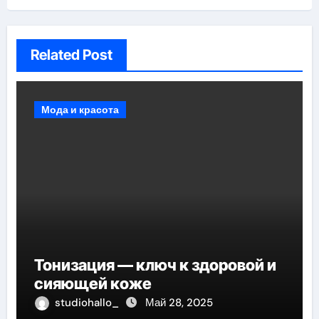
Related Post
Мода и красота
Тонизация — ключ к здоровой и
сияющей коже
studiohallo_
Май 28, 2025