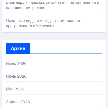
маникюра, педикюра, дизайна ногтей, депиляции и
наращивания ресниц
Основные виды и методы тестирования
программного обеспечения
Архив
Июль 2026
Июнь 2026
Май 2026
Апрель 2026