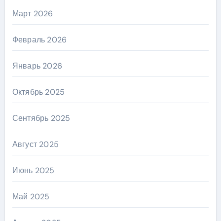
Март 2026
Февраль 2026
Январь 2026
Октябрь 2025
Сентябрь 2025
Август 2025
Июнь 2025
Май 2025