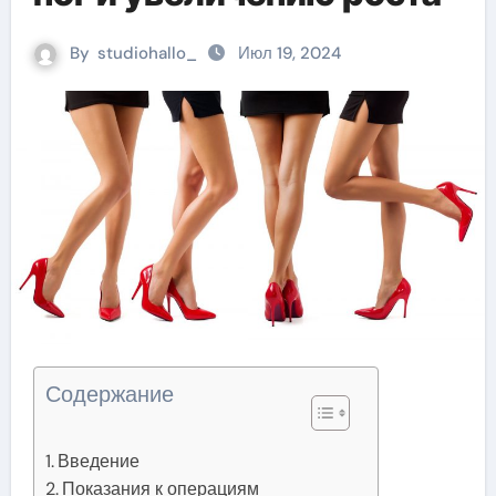
By
studiohallo_
Июл 19, 2024
Содержание
Введение
Показания к операциям