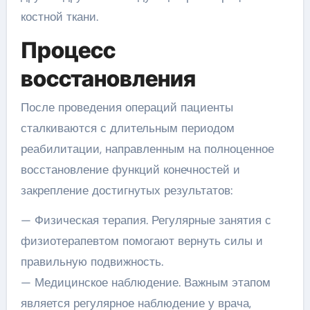
костной ткани.
Процесс
восстановления
После проведения операций пациенты
сталкиваются с длительным периодом
реабилитации, направленным на полноценное
восстановление функций конечностей и
закрепление достигнутых результатов:
— Физическая терапия. Регулярные занятия с
физиотерапевтом помогают вернуть силы и
правильную подвижность.
— Медицинское наблюдение. Важным этапом
является регулярное наблюдение у врача,