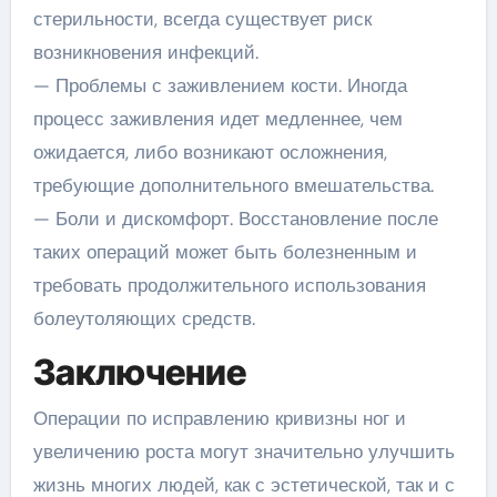
стерильности, всегда существует риск
возникновения инфекций.
— Проблемы с заживлением кости. Иногда
процесс заживления идет медленнее, чем
ожидается, либо возникают осложнения,
требующие дополнительного вмешательства.
— Боли и дискомфорт. Восстановление после
таких операций может быть болезненным и
требовать продолжительного использования
болеутоляющих средств.
Заключение
Операции по исправлению кривизны ног и
увеличению роста могут значительно улучшить
жизнь многих людей, как с эстетической, так и с