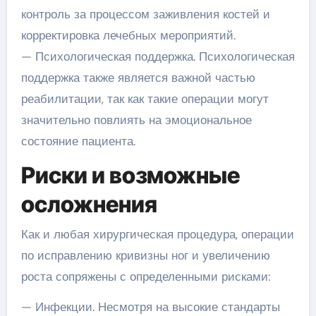
контроль за процессом заживления костей и
корректировка лечебных мероприятий.
— Психологическая поддержка. Психологическая
поддержка также является важной частью
реабилитации, так как такие операции могут
значительно повлиять на эмоциональное
состояние пациента.
Риски и возможные
осложнения
Как и любая хирургическая процедура, операции
по исправлению кривизны ног и увеличению
роста сопряжены с определенными рисками:
— Инфекции. Несмотря на высокие стандарты