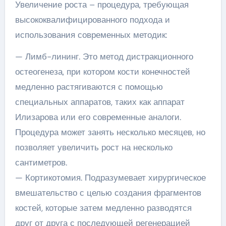
Увеличение роста – процедура, требующая
высококвалифицированного подхода и
использования современных методик:
— Лимб-лининг. Это метод дистракционного
остеогенеза, при котором кости конечностей
медленно растягиваются с помощью
специальных аппаратов, таких как аппарат
Илизарова или его современные аналоги.
Процедура может занять несколько месяцев, но
позволяет увеличить рост на несколько
сантиметров.
— Кортикотомия. Подразумевает хирургическое
вмешательство с целью создания фрагментов
костей, которые затем медленно разводятся
друг от друга с последующей регенерацией