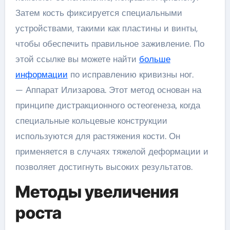
Затем кость фиксируется специальными
устройствами, такими как пластины и винты,
чтобы обеспечить правильное заживление. По
этой ссылке вы можете найти
больше
информации
по исправлению кривизны ног.
— Аппарат Илизарова. Этот метод основан на
принципе дистракционного остеогенеза, когда
специальные кольцевые конструкции
используются для растяжения кости. Он
применяется в случаях тяжелой деформации и
позволяет достигнуть высоких результатов.
Методы увеличения
роста