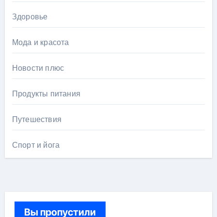
Здоровье
Мода и красота
Новости плюс
Продукты питания
Путешествия
Спорт и йога
Вы пропустили