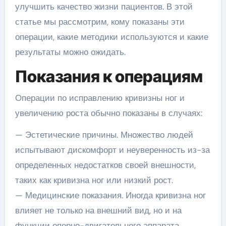
улучшить качество жизни пациентов. В этой
статье мы рассмотрим, кому показаны эти
операции, какие методики используются и какие
результаты можно ожидать.
Показания к операциям
Операции по исправлению кривизны ног и
увеличению роста обычно показаны в случаях:
— Эстетические причины. Множество людей
испытывают дискомфорт и неуверенность из-за
определенных недостатков своей внешности,
таких как кривизна ног или низкий рост.
— Медицинские показания. Иногда кривизна ног
влияет не только на внешний вид, но и на
функции опорно-двигательного аппарата,