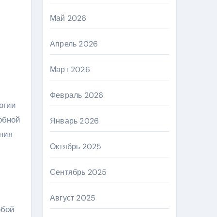
Май 2026
Апрель 2026
Март 2026
Февраль 2026
обной
Январь 2026
ния
Октябрь 2025
Сентябрь 2025
Август 2025
обой