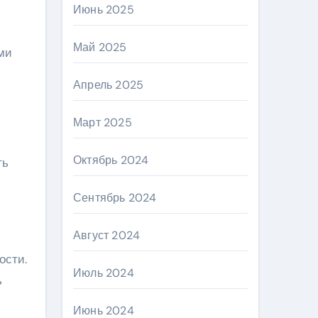
Июнь 2025
Май 2025
ми
Апрель 2025
Март 2025
Октябрь 2024
ть
Сентябрь 2024
Август 2024
ости.
Июль 2024
ь
Июнь 2024