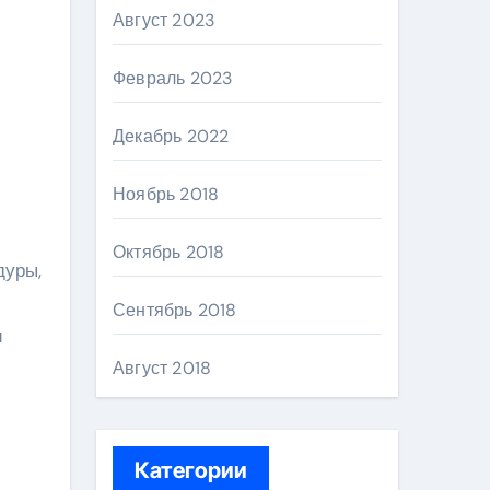
Август 2023
Февраль 2023
Декабрь 2022
Ноябрь 2018
Октябрь 2018
дуры,
Сентябрь 2018
и
Август 2018
Категории