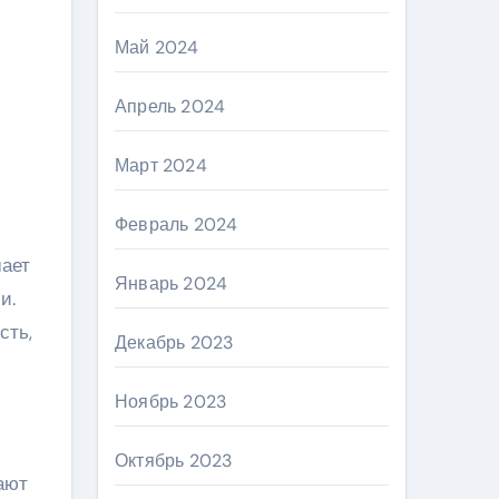
Май 2024
Апрель 2024
Март 2024
Февраль 2024
шает
Январь 2024
и.
сть,
Декабрь 2023
Ноябрь 2023
Октябрь 2023
ают