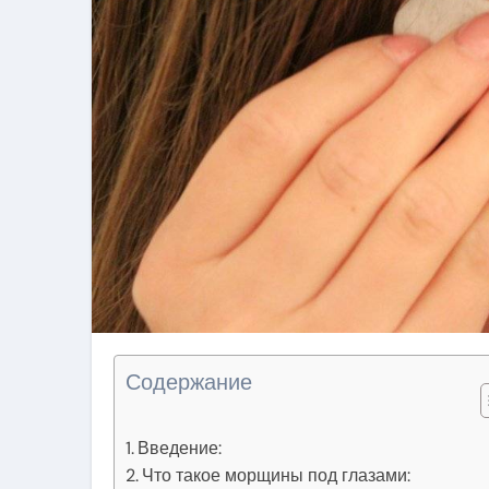
Содержание
Введение:
Что такое морщины под глазами: