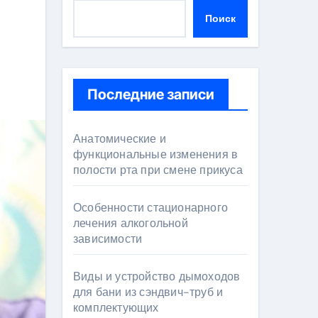
Поиск
Последние записи
Анатомические и
функциональные изменения в
полости рта при смене прикуса
Особенности стационарного
лечения алкогольной
зависимости
Виды и устройство дымоходов
для бани из сэндвич-труб и
комплектующих