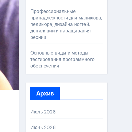
Профессиональные
принадлежности для маникюра,
педикюра, дизайна ногтей,
депиляции и наращивания
ресниц
Основные виды и методы
тестирования программного
обеспечения
Архив
Июль 2026
Июнь 2026