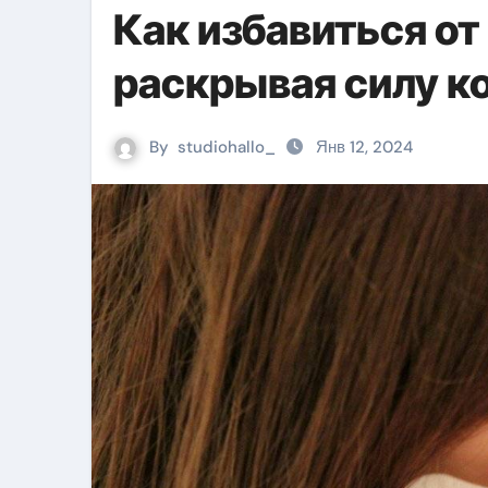
Как избавиться от
раскрывая силу к
By
studiohallo_
Янв 12, 2024