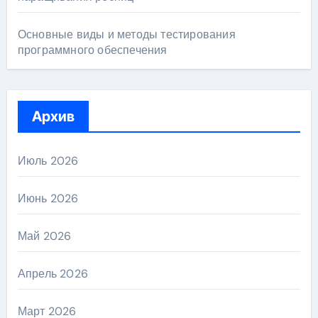
Основные виды и методы тестирования
программного обеспечения
Архив
Июль 2026
Июнь 2026
Май 2026
Апрель 2026
Март 2026