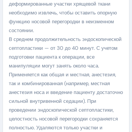
деформированные участки хрящевой ткани
необходимо извлечь, чтобы оставить опорную
функцию носовой перегородки в неизменном
состоянии.
В среднем продолжительность эндоскопической
септопластики — от 30 до 40 минут. С учетом
подготовки пациента к операции, все
манипуляции могут занять около часа.
Применяется как общая и местная, анестезия,
так и комбинированная (например, местная
анестезия носа и введение пациенту достаточно
сильной внутривенной седации). При
проведении эндоскопической септопластики,
целостность носовой перегородки сохраняется
полностью. Удаляются только участки и