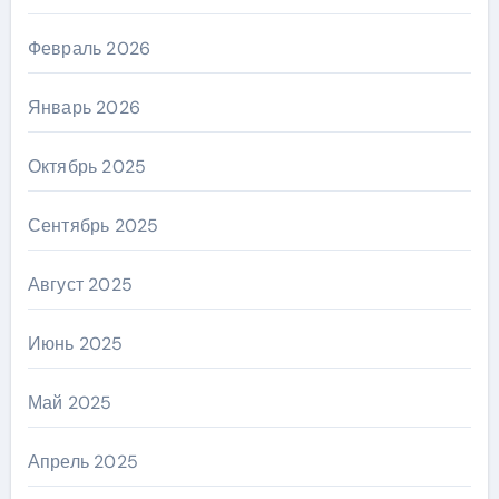
Февраль 2026
Январь 2026
Октябрь 2025
Сентябрь 2025
Август 2025
Июнь 2025
Май 2025
Апрель 2025