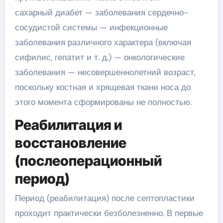
сахарный диабет — заболевания сердечно-
сосудистой системы — инфекционные
заболевания различного характера (включая
сифилис, гепатит и т. д.) — онкологические
заболевания — несовершеннолетний возраст,
поскольку костная и хрящевая ткани носа до
этого момента сформированы не полностью.
Реабилитация и
восстановление
(послеоперационный
период)
Период (реабилитация) после септопластики
проходит практически безболезненно. В первые