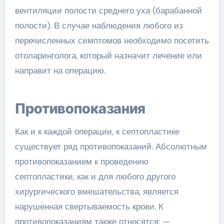
вентиляции полости среднего уха (барабанной
полости). В случае наблюдения любого из
перечисленных симптомов необходимо посетить
отоларинголога, который назначит лечение или
направит на операцию.
Противопоказания
Как и к каждой операции, к септопластике
существует ряд противопоказаний. Абсолютным
противопоказанием к проведению
септопластики, как и для любого другого
хирургического вмешательства, является
нарушенная свертываемость крови. К
противопоказаниям также относятся: —