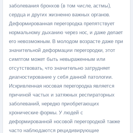
заболевания бронхов (в том числе, астмы),
сердца и других жизненно важных органов.
Деформированная перегородка препятствует
нормальному дыханию через нос, и даже делает
его невозможным. В молодом возрасте даже при
значительной деформации перегородки, этот
симптом может быть невыраженным или
отсутствовать, что значительно затрудняет
диагностирование у себя данной патологии.
Искривленная носовая перегородка является
причиной частых и затяжных респираторных
заболеваний, нередко приобретающих
хронические формы. У людей с
деформированной носовой перегородкой также
часто наблюдаются рецидивирующие