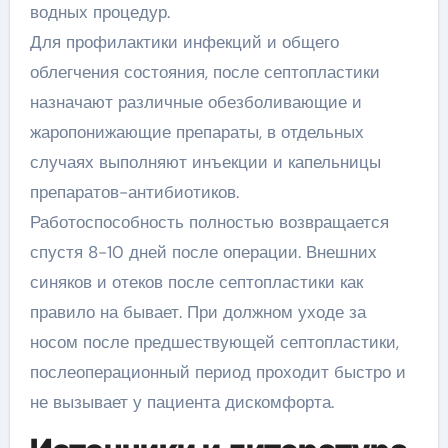
водных процедур.
Для профилактики инфекций и общего
облегчения состояния, после септопластики
назначают различные обезболивающие и
жаропонижающие препараты, в отдельных
случаях выполняют инъекции и капельницы
препаратов-антибиотиков.
Работоспособность полностью возвращается
спустя 8-10 дней после операции. Внешних
синяков и отеков после септопластики как
правило на бывает. При должном уходе за
носом после предшествующей септопластики,
послеоперационный период проходит быстро и
не вызывает у пациента дискомфорта.