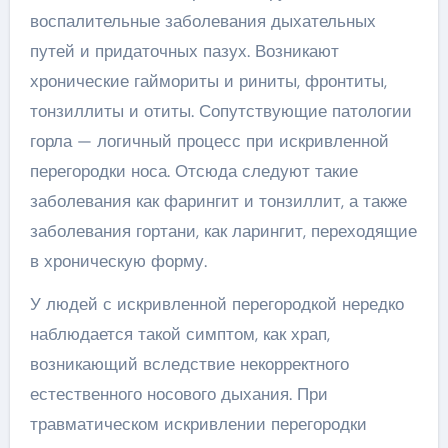
воспалительные заболевания дыхательных
путей и придаточных пазух. Возникают
хронические гаймориты и риниты, фронтиты,
тонзиллиты и отиты. Сопутствующие патологии
горла — логичный процесс при искривленной
перегородки носа. Отсюда следуют такие
заболевания как фарингит и тонзиллит, а также
заболевания гортани, как ларингит, переходящие
в хроническую форму.
У людей с искривленной перегородкой нередко
наблюдается такой симптом, как храп,
возникающий вследствие некорректного
естественного носового дыхания. При
травматическом искривлении перегородки