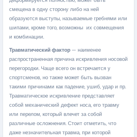
смещена в одну сторону либо на ней
образуются выступы, называемые гребнями или
шипами, кроме того, возможны их совмещения
и комбинации.
Травматический фактор
— наименее
распространенная причина искривления носовой
перегородки. Чаще всего он встречается у
спортсменов, но также может быть вызван
такими причинами как падение, ушиб, удар и пр.
Травматическое искривление представляет
собой механический дефект носа, его травму
или перелом, который влечет за собой
различные осложнения. Стоит отметить, что
даже незначительная травма, при которой