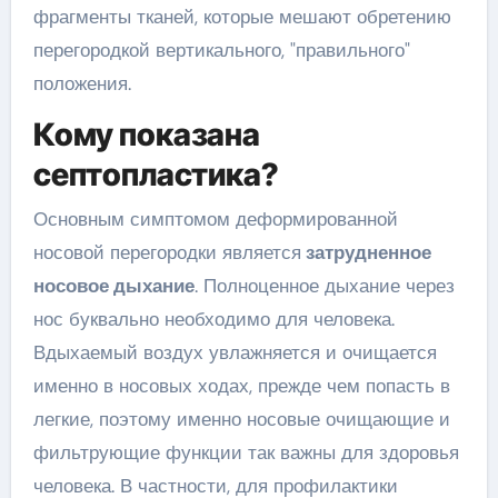
фрагменты тканей, которые мешают обретению
перегородкой вертикального, "правильного"
положения.
Кому показана
септопластика?
Основным симптомом деформированной
носовой перегородки является
затрудненное
носовое дыхание
. Полноценное дыхание через
нос буквально необходимо для человека.
Вдыхаемый воздух увлажняется и очищается
именно в носовых ходах, прежде чем попасть в
легкие, поэтому именно носовые очищающие и
фильтрующие функции так важны для здоровья
человека. В частности, для профилактики