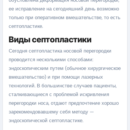
ее исправление на сегодняшний день возможно
только при оперативном вмешательстве, то есть
септопластике.
Виды септопластики
Сегодня септопластика носовой перегородки
проводится несколькими способами:
эндоскопическим путем (обычное хирургическое
вмешательство) и при помощи лазерных
технологий. В большинстве случаев пациенты,
сталкивающиеся с проблемой искривления
перегородки носа, отдают предпочтение хорошо
зарекомендовавшему себя методу —
эндоскопической септопластике.