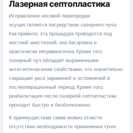
Лазерная септопластика
Исправление носовой перегородки
осуществляется посредством лазерного луча.
Как правило, эта процедура проводится под
местной анестезией, она бескровна и
практически нетравматична. Кроме того,
лазерный луч обладает выраженными
антисептическими свойствами, что значительно
сокращает риск заражений и осложнений в
послеоперационный период. Кроме того,
реабилитация после лазерной септопластики
проходит быстро и безболезненно.
К преимуществам также можно отнести
отсутствие необходимости применения тугих