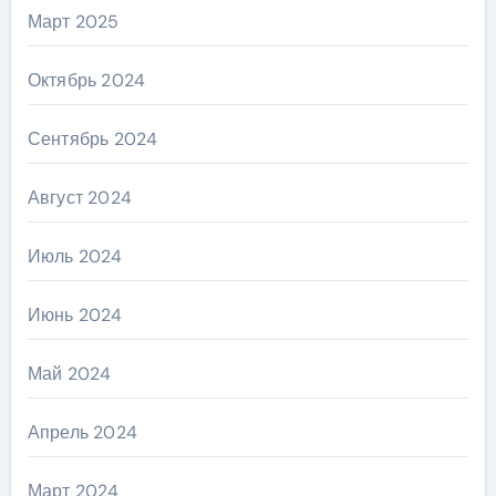
Март 2025
Октябрь 2024
Сентябрь 2024
Август 2024
Июль 2024
Июнь 2024
Май 2024
Апрель 2024
Март 2024