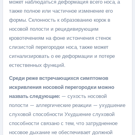
может наблюдаться деформация всего носа, а
также полное или частичное изменение его
формы. Склонность к образованию корок в
носовой полости и рецидивирующим
кровотечениям на фоне истончения стенок
слизистой перегородки носа, также может
сигнализировать о ее деформации и потере
естественных функций.
Среди реже встречающихся симптомов
искривления носовой перегородки можно
назвать следующие:
— сухость носовой
полости — аллергические реакции — ухудшение
слуховой способности Ухудшение слуховой
способности связано с тем, что затрудненное
носовое дыхание не обеспечивает должной