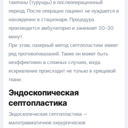
тампоны (турунды) в послеоперационный
период. После операции пациент не нуждается в
нахождении в стационаре. Процедура
производится амбулаторно и занимает 20-30
минут.
При этом, лазерный метод септопластики имеет
ряд противопоказаний. Также он может быть
неэффективен в сложных случаях, когда
искривление происходит не только в хрящевой
ткани.
Эндоскопическая
септопластика
Эндоскопическая септопластика —
малотравматичное хирургическое