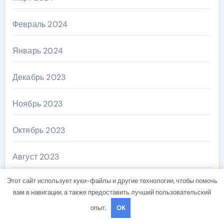
Февраль 2024
Январь 2024
Декабрь 2023
Ноябрь 2023
Октябрь 2023
Август 2023
Этот сайт использует куки-файлы и другие технологии, чтобы помочь
Февраль 2023
вам в навигации, а также предоставить лучший пользовательский
опыт.
OK
Декабрь 2022