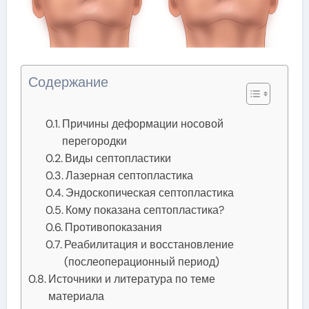
Содержание
Причины деформации носовой
перегородки
Виды септопластики
Лазерная септопластика
Эндоскопическая септопластика
Кому показана септопластика?
Противопоказания
Реабилитация и восстановление
(послеоперационный период)
Источники и литература по теме
материала