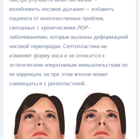
возобновить носовое дыхание — избавить
пациента от многочисленных проблем,
связанных с хроническими ЛОР-
заболеваниями, которые вызваны деформацией
носовой перегородки. Септопластика не
изменяет форму носа и не относится к
эстетическим оперативным вмешательствам по
ее коррекции, но при этом вполне может
совмещаться с ринопластикой.