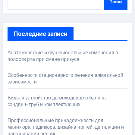
Поиск
Последние записи
Анатомические и функциональные изменения в
полости рта при смене прикуса
Особенности стационарного лечения алкогольной
зависимости
Виды и устройство дымоходов для бани из
сэндвич-труб и комплектующих
Профессиональные принадлежности для
маникюра, педикюра, дизайна ногтей, депиляции и
наращивания ресниц