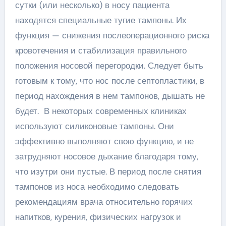
сутки (или несколько) в носу пациента
находятся специальные тугие тампоны. Их
функция — снижения послеоперационного риска
кровотечения и стабилизация правильного
положения носовой перегородки. Следует быть
готовым к тому, что нос после септопластики, в
период нахождения в нем тампонов, дышать не
будет. В некоторых современных клиниках
используют силиконовые тампоны. Они
эффективно выполняют свою функцию, и не
затрудняют носовое дыхание благодаря тому,
что изутри они пустые. В период после снятия
тампонов из носа необходимо следовать
рекомендациям врача относительно горячих
напитков, курения, физических нагрузок и