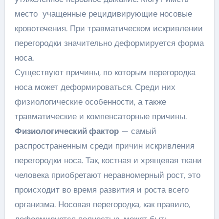
место учащенные рецидивирующие носовые
кровотечения. При травматическом искривлении
перегородки значительно деформируется форма
носа.
Существуют причины, по которым перегородка
носа может деформироваться. Среди них
физиологические особенности, а также
травматические и компенсаторные причины.
Физиологический фактор
— самый
распространенным среди причин искривления
перегородки носа. Так, костная и хрящевая ткани
человека приобретают неравномерный рост, это
происходит во время развития и роста всего
организма. Носовая перегородка, как правило,
деформируется полностью, может быть