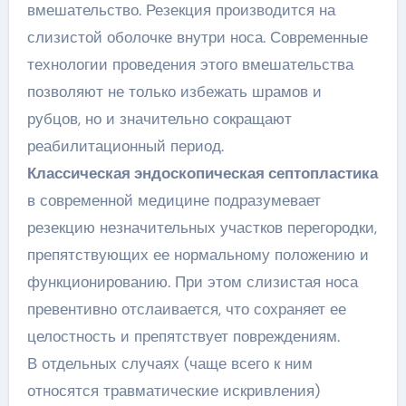
вмешательство. Резекция производится на
слизистой оболочке внутри носа. Современные
технологии проведения этого вмешательства
позволяют не только избежать шрамов и
рубцов, но и значительно сокращают
реабилитационный период.
Классическая эндоскопическая септопластика
в современной медицине подразумевает
резекцию незначительных участков перегородки,
препятствующих ее нормальному положению и
функционированию. При этом слизистая носа
превентивно отслаивается, что сохраняет ее
целостность и препятствует повреждениям.
В отдельных случаях (чаще всего к ним
относятся травматические искривления)