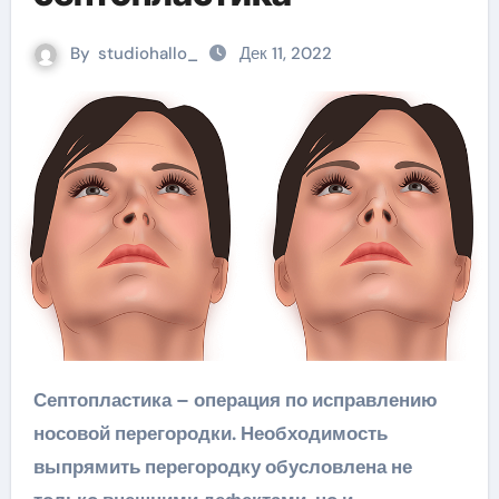
By
studiohallo_
Дек 11, 2022
Септопластика – операция по исправлению
носовой перегородки. Необходимость
выпрямить перегородку обусловлена не