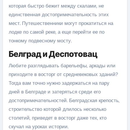
которая быстро бежит между скалами, не
единственная достопримечательность этих
мест. Путешественники могут прокатиться на
лодке по самой реке, а еще перейти ее по
тонкому подвесному мосту.
Белград и Деспотовац
Любите разглядывать барельефы, аркады или
приходите в восторг от средневековых зданий?
Тогда вам точно нужно задержаться на пару
дней в Белграде и затеряться среди его
достопримечательностей. Белградская крепость,
строительство которой длилось несколько
столетий, приведет в восторг даже тех, кто
скучал на уроках истории.