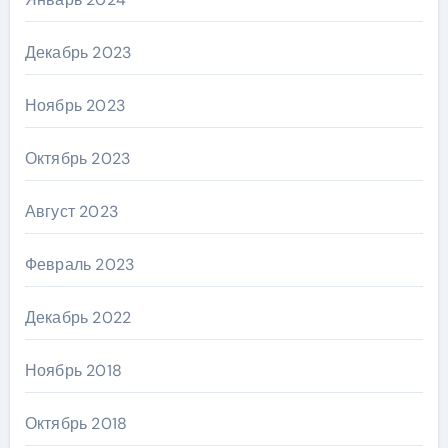
Декабрь 2023
Ноябрь 2023
Октябрь 2023
Август 2023
Февраль 2023
Декабрь 2022
Ноябрь 2018
Октябрь 2018