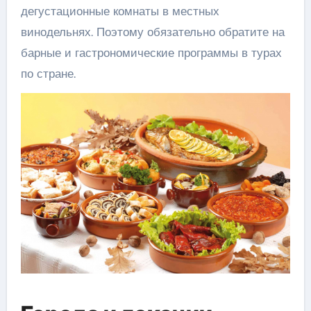
дегустационные комнаты в местных
винодельнях. Поэтому обязательно обратите на
барные и гастрономические программы в турах
по стране.