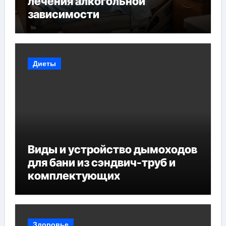
лечения алкогольной
зависимости
Диеты
Виды и устройство дымоходов
для бани из сэндвич-труб и
комплектующих
Здоровье