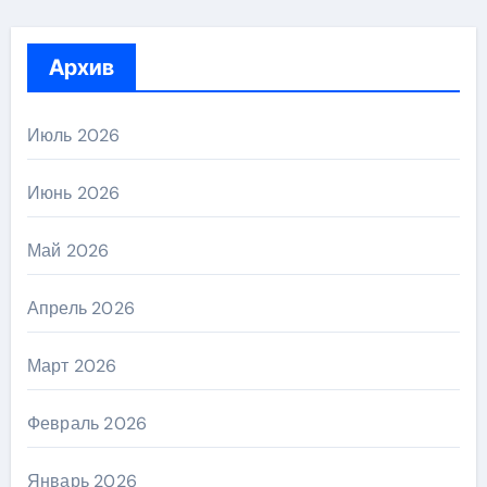
Архив
Июль 2026
Июнь 2026
Май 2026
Апрель 2026
Март 2026
Февраль 2026
Январь 2026