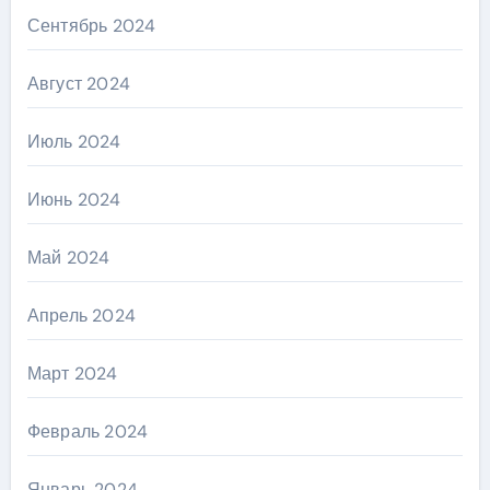
Сентябрь 2024
Август 2024
Июль 2024
Июнь 2024
Май 2024
Апрель 2024
Март 2024
Февраль 2024
Январь 2024