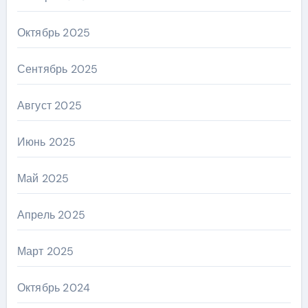
Октябрь 2025
Сентябрь 2025
Август 2025
Июнь 2025
Май 2025
Апрель 2025
Март 2025
Октябрь 2024