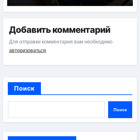
Добавить комментарий
Для отправки комментария вам необходимо
авторизоваться
.
Поиск
Поиск