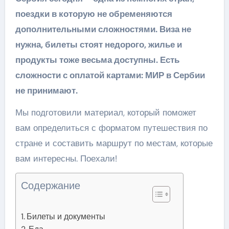
поездки в которую не обременяются
дополнительными сложностями. Виза не
нужна, билеты стоят недорого, жилье и
продукты тоже весьма доступны. Есть
сложности с оплатой картами: МИР в Сербии
не принимают.
Мы подготовили материал, который поможет
вам определиться с форматом путешествия по
стране и составить маршрут по местам, которые
вам интересны. Поехали!
Содержание
Билеты и документы