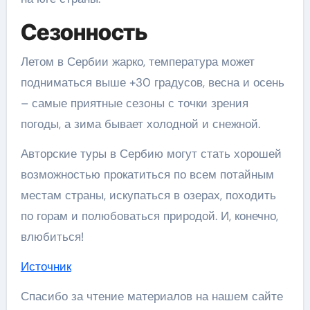
Сезонность
Летом в Сербии жарко, температура может
подниматься выше +30 градусов, весна и осень
– самые приятные сезоны с точки зрения
погоды, а зима бывает холодной и снежной.
Авторские туры в Сербию могут стать хорошей
возможностью прокатиться по всем потайным
местам страны, искупаться в озерах, походить
по горам и полюбоваться природой. И, конечно,
влюбиться!
Источник
Спасибо за чтение материалов на нашем сайте