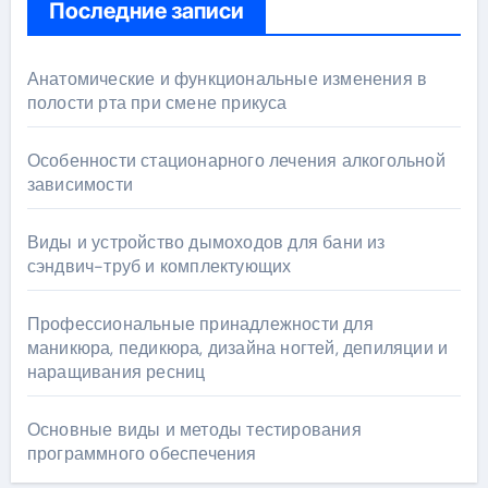
Последние записи
Анатомические и функциональные изменения в
полости рта при смене прикуса
Особенности стационарного лечения алкогольной
зависимости
Виды и устройство дымоходов для бани из
сэндвич-труб и комплектующих
Профессиональные принадлежности для
маникюра, педикюра, дизайна ногтей, депиляции и
наращивания ресниц
Основные виды и методы тестирования
программного обеспечения