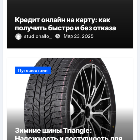
Кредит онлайн на карту: как
получить быстро и без отказа
studiohallo_
Мар 23, 2025
Путешествия
Зимние шины Triangle:
Надежность и доступность для