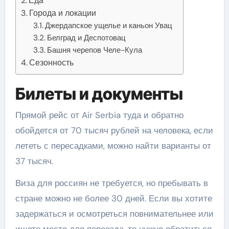
Еда
Города и локации
Джердапское ущелье и каньон Увац
Белград и Деспотовац
Башня черепов Челе-Кула
Сезонность
Билеты и документы
Прямой рейс от Air Serbia туда и обратно
обойдется от 70 тысяч рублей на человека, если
лететь с пересадками, можно найти варианты от
37 тысяч.
Виза для россиян не требуется, но пребывать в
стране можно не более 30 дней. Если вы хотите
задержаться и осмотреться повнимательнее или