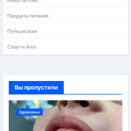
Новости плюс
Продукты питания
Путешествия
Спорт и йога
Вы пропустили
Здоровье