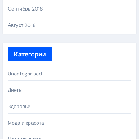
Сентябрь 2018
Август 2018
Категории
Uncategorised
Диеты
Здоровье
Мода и красота