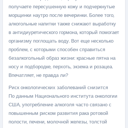
получаете пересушенную кожу и подчеркнутые
морщинки наутро после вечеринки. Более того,
алкогольные напитки также снижают выработку
в антидиуретического гормона, который помогает
организму поглощать воду. Вот еще несколько
проблем, с которыми способен справиться
безалкогольный образ жизни: красные пятна на
носу и подбородке, перхоть, экзема и розацеа.
Впечатляет, не правда ли?
Риск онкологических заболеваний снизится
По данным Национального института онкологии
США, употребление алкоголя часто связано с
повышенным риском развития рака ротовой
полости, печени, молочной железы, толстой