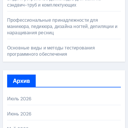
сэндвич-труб и комплектующих
Профессиональные принадлежности для
маникюра, педикюра, дизайна ногтей, депиляции и
наращивания ресниц
Основные виды и методы тестирования
программного обеспечения
Архив
Июль 2026
Июнь 2026