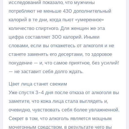
исследований показало, что мужчины
потребляют не меньше 430 дополнительный
калорий в те дни, когда пьют «умеренное»
количество спиртного. Для женщин же эта
цифра составляет 300 калорий. Иными
словами, если вы откажетесь от алкоголя и не
станете заменять его десертами, то здоровое
похудение — и, что самое приятное, без усилий!
— не заставит себя долго ждать.
Цвет лица станет свежим
Уже спустя 3-4 дня после отказа от алкоголя вы
заметите, что кожа лица стала выглядеть и,
очевидно, чувствовать себя более увлажненной.
Секрет в том, что алкоголь является мощным
мочегонным средством, в результате чего вы