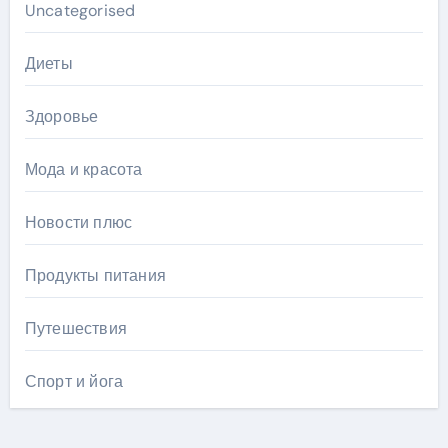
Uncategorised
Диеты
Здоровье
Мода и красота
Новости плюс
Продукты питания
Путешествия
Спорт и йога