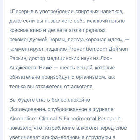
«Перерыв в употреблении спиртных напитков,
даже если вы позволяете себе исключительно
красное вино и делаете это в пределах
рекомендуемой нормы, всегда хорошая идея», —
комментирует изданию Prevention.com Деймон
Раскин, доктор медицинских наук из Лос-
Анджелеса. Ниже — шесть вещей, которые
обязательно произойдут с организмом, как
только вы откажетесь от алкоголя.
Вы будете спать более спокойно
Исследование, опубликованное в журнале
Alcoholism: Clinical & Experimental Research,
показало, что потребление алкоголя перед сном
увеличивает альфа-волновые структуры в