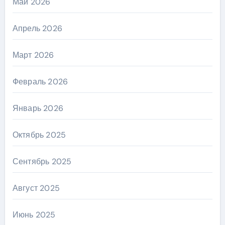
Май 2026
Апрель 2026
Март 2026
Февраль 2026
Январь 2026
Октябрь 2025
Сентябрь 2025
Август 2025
Июнь 2025