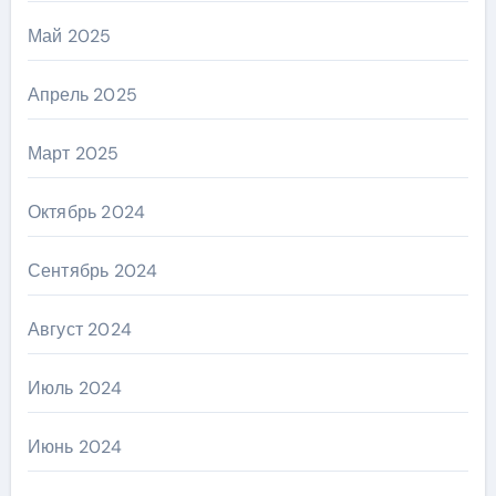
Май 2025
Апрель 2025
Март 2025
Октябрь 2024
Сентябрь 2024
Август 2024
Июль 2024
Июнь 2024