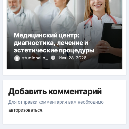
Медицинский центр:
диагностика, лечение и
эстетические процедуры
studiohallo_
Июн 28, 2026
Добавить комментарий
Для отправки комментария вам необходимо
авторизоваться
.