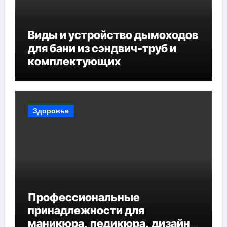
Виды и устройство дымоходов
для бани из сэндвич-труб и
комплектующих
Здоровье
Профессиональные
принадлежности для
маникюра, педикюра, дизайна