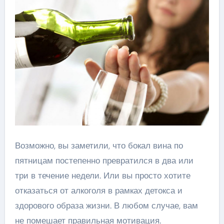
Возможно, вы заметили, что бокал вина по
пятницам постепенно превратился в два или
три в течение недели. Или вы просто хотите
отказаться от алкоголя в рамках детокса и
здорового образа жизни. В любом случае, вам
не помешает правильная мотивация.