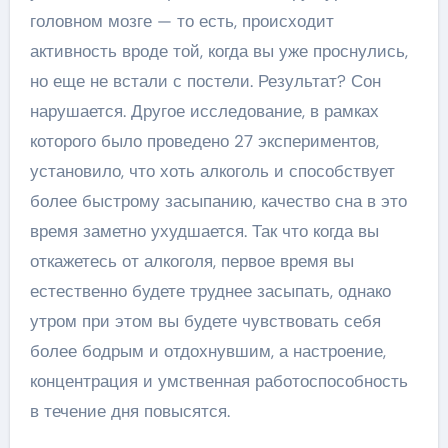
головном мозге — то есть, происходит
активность вроде той, когда вы уже проснулись,
но еще не встали с постели. Результат? Сон
нарушается. Другое исследование, в рамках
которого было проведено 27 экспериментов,
установило, что хоть алкоголь и способствует
более быстрому засыпанию, качество сна в это
время заметно ухудшается. Так что когда вы
откажетесь от алкоголя, первое время вы
естественно будете труднее засыпать, однако
утром при этом вы будете чувствовать себя
более бодрым и отдохнувшим, а настроение,
концентрация и умственная работоспособность
в течение дня повысятся.