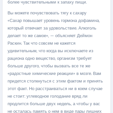
более чувствительными к запаху пищи.
Вы можете почувствовать тягу к сахару
«Сахар повышает уровень гормона дофамина,
который отвечает за удовольствие. Алкоголь
делает то же самое», — объясняет Деймон
Раскин. Так что совсем не кажется
удивительным, что когда вы исключаете из
рациона одно вещество, организм требует
больше другого, чтобы вызвать все те же
«радостные химические реакции» в мозге. Вам
придется столкнуться с этим фактом и принять
этот факт. Но расстраиваться ни в коем случае
не стоит: углеводное голодание вряд ли
продлится больше двух недель, а чтобы у вас
не осталась память о нем в виде пары лишних