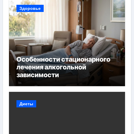
Здоровье
Особенности стационарного
лечения алкогольной
зависимости
Диеты