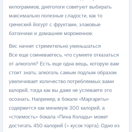
килограммов, диетологи советуют выбирать
максимально полезные сладости, как то
греческий йогурт с фруктами, злаковые
батончики и домашнее мороженное.
Вес начнет стремительно уменьшаться
Все еще сомневаетесь, что сумеете отказаться
от алкоголя? Есть еще одна вещь, которую вам
стоит знать: алкоголь самым подлым образом
увеличивает количество потребляемых вами
калорий, тогда как вы даже не успеваете это
осознать. Например, в бокале «Маргариты»
содержится как минимум 300 калорий, а
«стоимость» бокала «Пина Колады» может
достигать 450 калорий (= кусок торта). Одно из