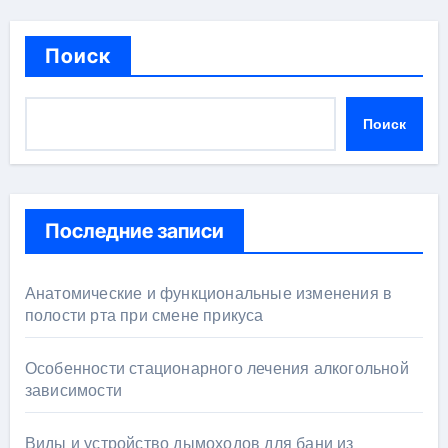
Поиск
Поиск
Последние записи
Анатомические и функциональные изменения в
полости рта при смене прикуса
Особенности стационарного лечения алкогольной
зависимости
Виды и устройство дымоходов для бани из