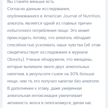
Вы станете меньше есть
Согласно данным исследования,
опубликованного в American Journal of Nutrition,
алкоголь является одной из главных причин
избыточного потребления пищи. Это может
происходить потому, что алкоголь обладает
способностью усиливать наши чувства (об этом
свидетельствует исследование в журнале
Obesity). Ученые обнаружили, что женщины,
которые выпивали около двух алкогольных
напитков, в результате съели на 30% больше
пищи, чем те, кто получил напитки без алкоголя.
В дополнение к этому, даже умеренная
алкогольная интоксикация увеличивает
активность мозга в гипоталамусе, делая нас