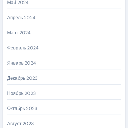
Май 2024
Апрель 2024
Март 2024
Февраль 2024
Январь 2024
Декабрь 2023
Ноябрь 2023
Октябрь 2023
Август 2023