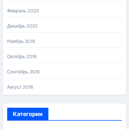
Февраль 2023
Декабрь 2022
Ноябрь 2018
Октябрь 2018
Сентябрь 2018
Август 2018
Категории