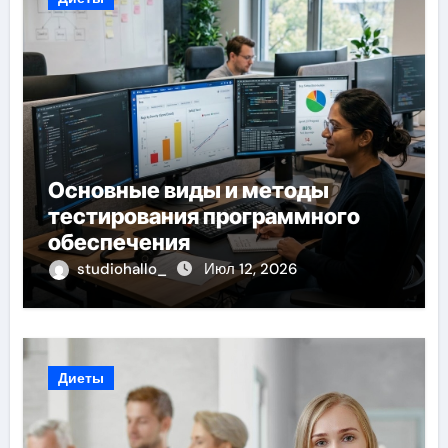
Основные виды и методы
тестирования программного
обеспечения
studiohallo_
Июл 12, 2026
Диеты