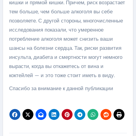
кишки и прямой кишки. Причем, риск возрастает
тем больше, чем больше алкоголя вы себе
позволяете. С другой стороны, многочисленные
исследования показали, что умеренное
потребление алкоголя может снизить ваши
шансы на болезни сердца. Так, риски развития
инсульта, диабета и смертности могут немного
вырасти, когда вы откажетесь от вина и
коктейлей — и это тоже стоит иметь в виду.
Спасибо за внимание к данной публикации