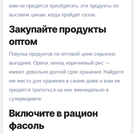
вам не придется приобретать эти продукты по
высоким ценам, когда пройдет сезон.
Закупайте продукты
оптом
Покупка продуктов по оптовой цене серьезно
выгоднее. Орехи, киноа, коричневый рис —
имеют довольно долгий срок хранения. Найдите
им место для хранения в своем доме и вам не
придется тратиться на них еженедельно в
супермаркете.
Включите в рацион
фасоль