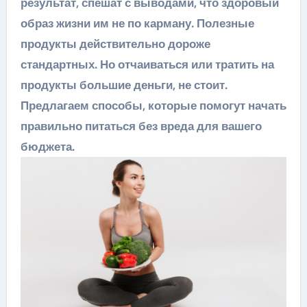
результат, спешат с выводами, что здоровый
образ жизни им не по карману. Полезные
продукты действительно дороже
стандартных. Но отчаиваться или тратить на
продукты большие деньги, не стоит.
Предлагаем способы, которые помогут начать
правильно питаться без вреда для вашего
бюджета.