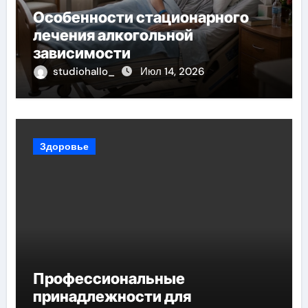
Особенности стационарного
лечения алкогольной
зависимости
studiohallo_
Июл 14, 2026
Здоровье
Профессиональные
принадлежности для