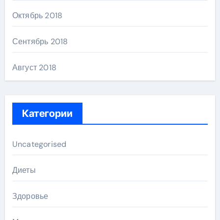
Октябрь 2018
Сентябрь 2018
Август 2018
Категории
Uncategorised
Диеты
Здоровье