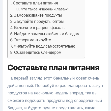
Составьте план питания
Что такое кишечный лаваж?
Замораживайте продукты
Закупайте продукты оптом
Включите в рацион фасоль
Найдите замены любимым блюдам
Экспериментируйте
Фильтруйте воду самостоятельно
Обзаведитесь блендером
Составьте план питания
На первый взгляд этот банальный совет очень
действенный. Попробуйте распланировать закуп
продуктов на несколько недель вперед, так вы
сможете подобрать продукты под определенный
бюджет, и будете лучше представлять, какие