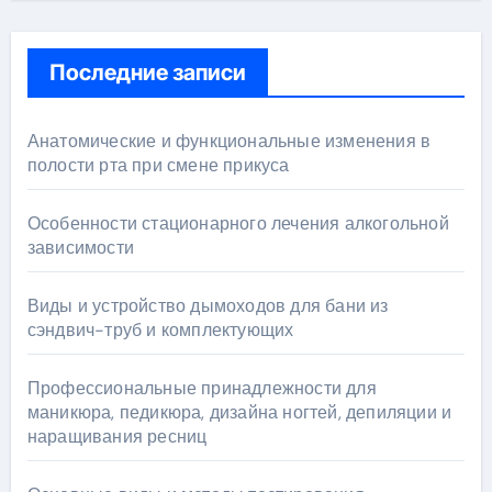
Последние записи
Анатомические и функциональные изменения в
полости рта при смене прикуса
Особенности стационарного лечения алкогольной
зависимости
Виды и устройство дымоходов для бани из
сэндвич-труб и комплектующих
Профессиональные принадлежности для
маникюра, педикюра, дизайна ногтей, депиляции и
наращивания ресниц