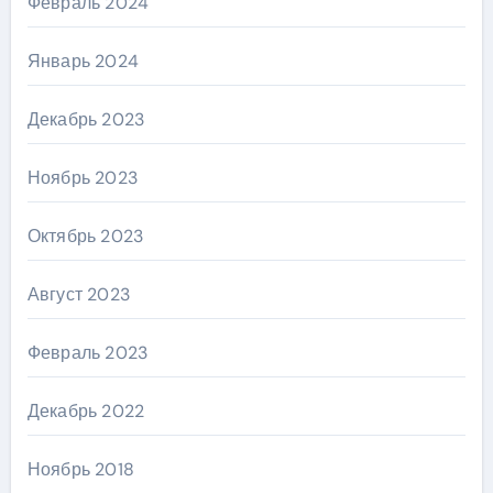
Февраль 2024
Январь 2024
Декабрь 2023
Ноябрь 2023
Октябрь 2023
Август 2023
Февраль 2023
Декабрь 2022
Ноябрь 2018