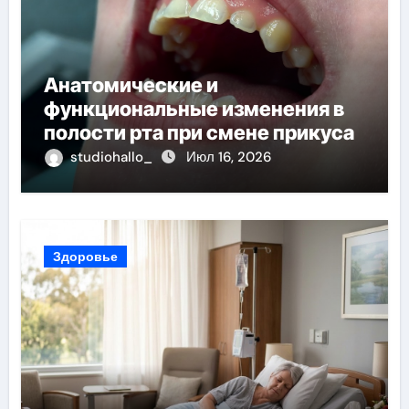
Анатомические и
функциональные изменения в
полости рта при смене прикуса
studiohallo_
Июл 16, 2026
Здоровье