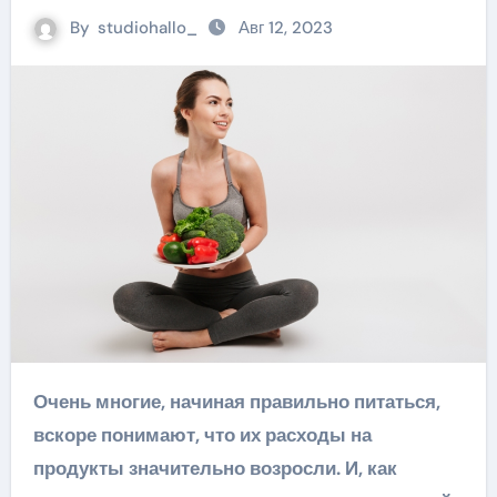
By
studiohallo_
Авг 12, 2023
Очень многие, начиная правильно питаться,
вскоре понимают, что их расходы на
продукты значительно возросли. И, как