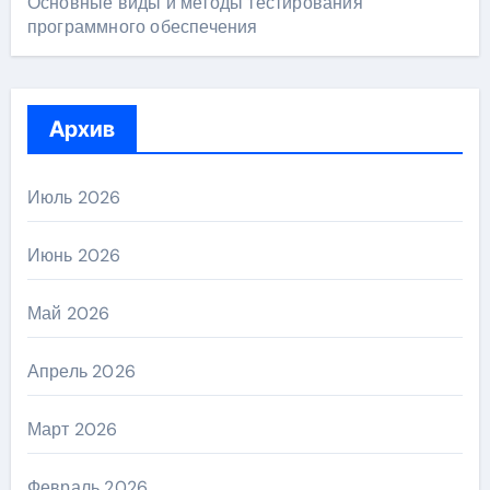
Основные виды и методы тестирования
программного обеспечения
Архив
Июль 2026
Июнь 2026
Май 2026
Апрель 2026
Март 2026
Февраль 2026