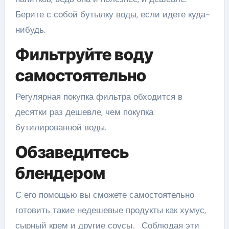
Берите с собой бутылку воды, если идете куда-
нибудь.
Фильтруйте воду
самостоятельно
Регулярная покупка фильтра обходится в
десятки раз дешевле, чем покупка
бутилированной воды.
Обзаведитесь
блендером
С его помощью вы сможете самостоятельно
готовить такие недешевые продукты как хумус,
сырный крем и другие соусы. Соблюдая эти