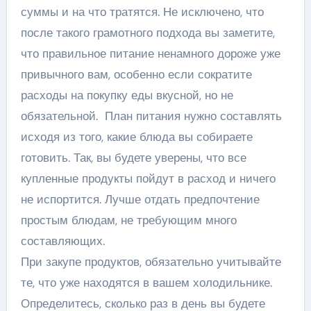
суммы и на что тратятся. Не исключено, что
после такого грамотного подхода вы заметите,
что правильное питание ненамного дороже уже
привычного вам, особенно если сократите
расходы на покупку еды вкусной, но не
обязательной. План питания нужно составлять
исходя из того, какие блюда вы собираете
готовить. Так, вы будете уверены, что все
купленные продукты пойдут в расход и ничего
не испортится. Лучше отдать предпочтение
простым блюдам, не требующим много
составляющих.
При закупе продуктов, обязательно учитывайте
те, что уже находятся в вашем холодильнике.
Определитесь, сколько раз в день вы будете