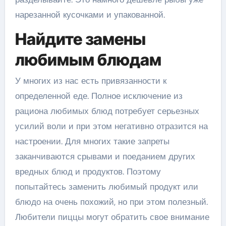
нарезанной кусочками и упакованной.
Найдите замены
любимым блюдам
У многих из нас есть привязанности к
определенной еде. Полное исключение из
рациона любимых блюд потребует серьезных
усилий воли и при этом негативно отразится на
настроении. Для многих такие запреты
заканчиваются срывами и поеданием других
вредных блюд и продуктов. Поэтому
попытайтесь заменить любимый продукт или
блюдо на очень похожий, но при этом полезный.
Любители пиццы могут обратить свое внимание