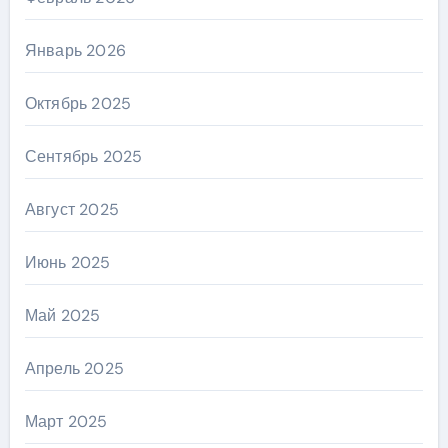
Январь 2026
Октябрь 2025
Сентябрь 2025
Август 2025
Июнь 2025
Май 2025
Апрель 2025
Март 2025