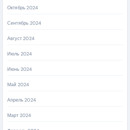
Октябрь 2024
Сентябрь 2024
Август 2024
Июль 2024
Июнь 2024
Май 2024
Апрель 2024
Март 2024