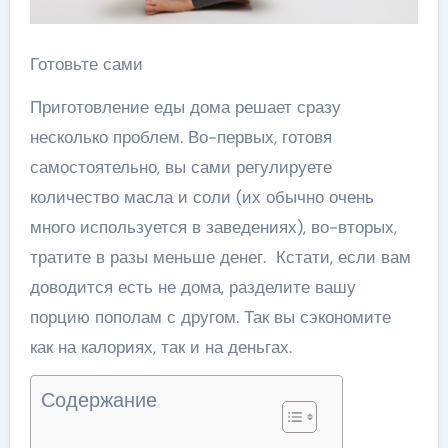
Готовьте сами
Приготовление еды дома решает сразу
несколько проблем. Во-первых, готовя
самостоятельно, вы сами регулируете
количество масла и соли (их обычно очень
много используется в заведениях), во-вторых,
тратите в разы меньше денег. Кстати, если вам
доводится есть не дома, разделите вашу
порцию пополам с другом. Так вы сэкономите
как на калориях, так и на деньгах.
Содержание