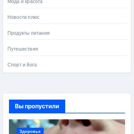
Мода и красота
Новости плюс
Продукты питания
Путешествия
Спорт и йога
Вы пропустили
Здоровье