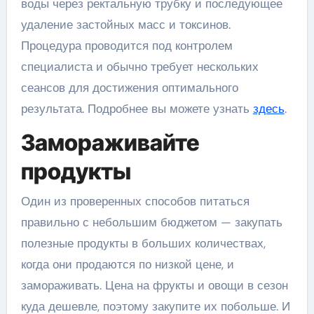
воды через ректальную трубку и последующее
удаление застойных масс и токсинов.
Процедура проводится под контролем
специалиста и обычно требует нескольких
сеансов для достижения оптимального
результата. Подробнее вы можете узнать
здесь
.
Замораживайте
продукты
Один из проверенных способов питаться
правильно с небольшим бюджетом — закупать
полезные продукты в больших количествах,
когда они продаются по низкой цене, и
замораживать. Цена на фрукты и овощи в сезон
куда дешевле, поэтому закупите их побольше. И