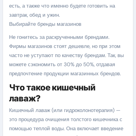
есть, а также что именно будете готовить на
завтрак, обед и ужин.
Выбирайте бренды магазинов
Не гонитесь за раскрученными брендами.
Фирмы магазинов стоят дешевле, но при этом
часто не уступают по качеству брендам. Так, вы
можете сэкономить от 30% до 50%, отдавая
предпочтение продукции магазинных брендов.
Что такое кишечный
лаваж?
Кишечный лаваж (или гидроколонотерапия) —
это процедура очищения толстого кишечника с
помощью теплой воды. Она включает введение