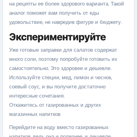
на рецепты ее более здорового варианта. Такой
аналог поможет вам получить от еды
удовольствие, не навредив фигуре и бюджету.
Экспериментируйте
Уже готовые заправки для салатов содержат
много соли, поэтому попробуйте готовить их
самостоятельно. Это здоровее и дешевле.
Используйте специи, мед, лимон и чеснок,
соевый соус, и вы получите достаточно
интересные сочетания.
Откажитесь от газированных и других
магазинных напитков
Перейдите на воду вместо газированных
напитков, ведь она и полезнее, и дешевле.