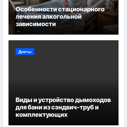
Особенности стационарного
лечения алкогольной
зависимости
Диеты
Виды и устройство дымоходов
для бани из сэндвич-труб и
комплектующих