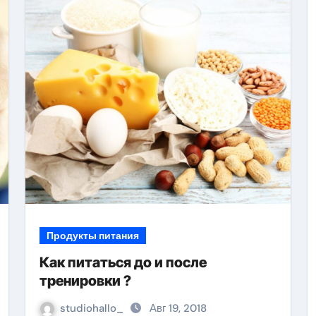
Продукты питания
Как питаться до и после
тренировки ?
studiohallo_
Авг 19, 2018