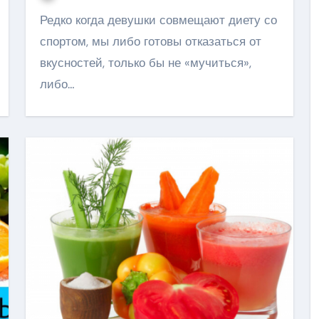
Редко когда девушки совмещают диету со
спортом, мы либо готовы отказаться от
вкусностей, только бы не «мучиться»,
либо…