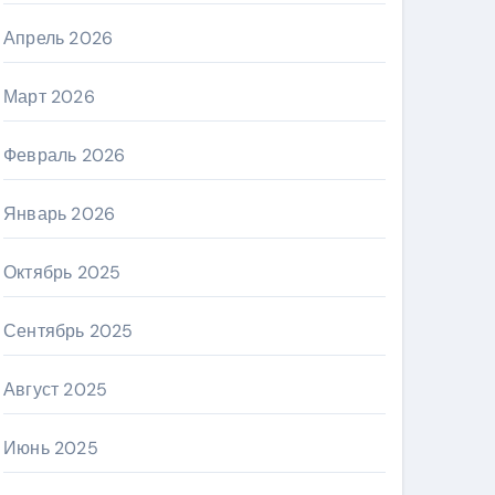
Апрель 2026
Март 2026
Февраль 2026
Январь 2026
Октябрь 2025
Сентябрь 2025
Август 2025
Июнь 2025