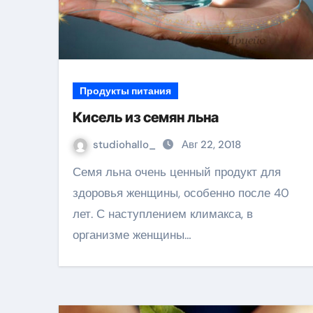
Продукты питания
Кисель из семян льна
studiohallo_
Авг 22, 2018
Семя льна очень ценный продукт для
здоровья женщины, особенно после 40
лет. С наступлением климакса, в
организме женщины…