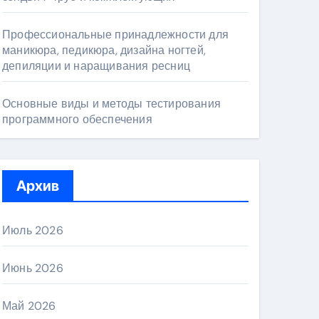
Профессиональные принадлежности для
маникюра, педикюра, дизайна ногтей,
депиляции и наращивания ресниц
Основные виды и методы тестирования
программного обеспечения
Архив
Июль 2026
Июнь 2026
Май 2026