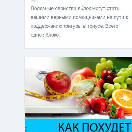
Полезные свойства яблок могут стать
вашими верными помощниками на пути к
поддержанию фигуры в тонусе. Всего
одно яблоко…