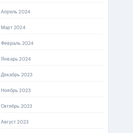
Апрель 2024
Март 2024
Февраль 2024
Январь 2024
Декабрь 2023
Ноябрь 2023
Октябрь 2023
Август 2023