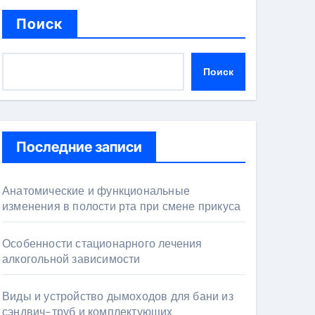
Поиск
Поиск
Последние записи
Анатомические и функциональные
изменения в полости рта при смене прикуса
Особенности стационарного лечения
алкогольной зависимости
Виды и устройство дымоходов для бани из
сэндвич-труб и комплектующих