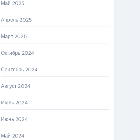
Май 2025
Апрель 2025
Март 2025
Октябрь 2024
Сентябрь 2024
Август 2024
Июль 2024
Июнь 2024
Май 2024