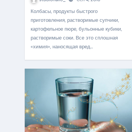
Колбасы, продукты быстрого
приготовления, растворимые супчики,
картофельное пюре, бульонные кубики,
растворимые соки. Все это сплошная
«химия», наносящая вред…