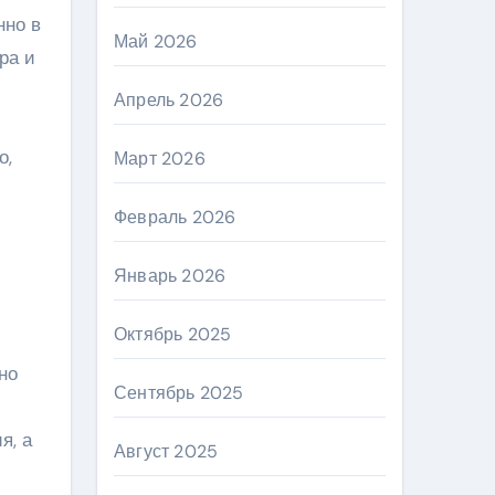
Май 2026
ра и
Апрель 2026
о,
Март 2026
Февраль 2026
Январь 2026
Октябрь 2025
но
Сентябрь 2025
я, а
Август 2025