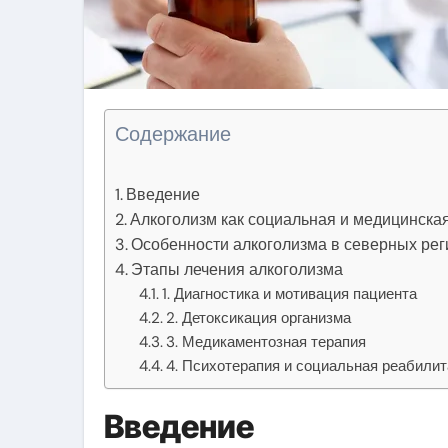
Содержание
Введение
Алкоголизм как социальная и медицинска
Особенности алкоголизма в северных рег
Этапы лечения алкоголизма
1. Диагностика и мотивация пациента
2. Детоксикация организма
3. Медикаментозная терапия
4. Психотерапия и социальная реабили
Введение