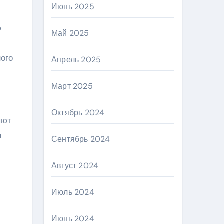
Июнь 2025
ю
Май 2025
ного
Апрель 2025
Март 2025
Октябрь 2024
яют
я
Сентябрь 2024
Август 2024
Июль 2024
Июнь 2024