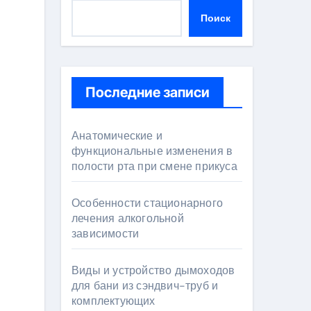
Поиск
Последние записи
Анатомические и
функциональные изменения в
полости рта при смене прикуса
Особенности стационарного
лечения алкогольной
зависимости
Виды и устройство дымоходов
для бани из сэндвич-труб и
комплектующих