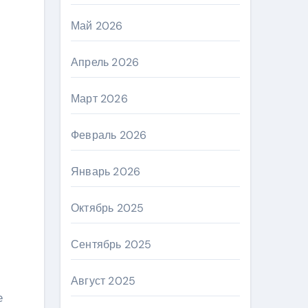
Май 2026
Апрель 2026
Март 2026
Февраль 2026
Январь 2026
Октябрь 2025
Сентябрь 2025
Август 2025