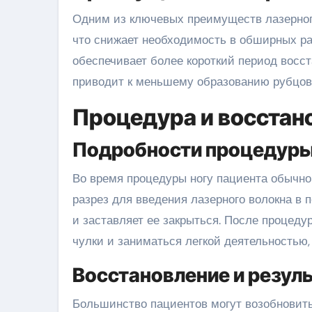
Одним из ключевых преимуществ лазерного
что снижает необходимость в обширных раз
обеспечивает более короткий период восс
приводит к меньшему образованию рубцов
Процедура и восстан
Подробности процедур
Во время процедуры ногу пациента обычно
разрез для введения лазерного волокна в 
и заставляет ее закрыться. После процед
чулки и заниматься легкой деятельностью,
Восстановление и резул
Большинство пациентов могут возобновить