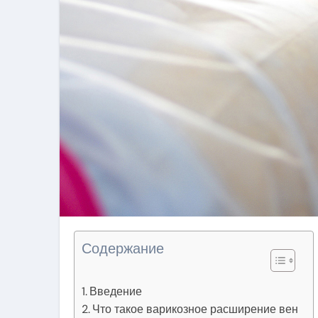
Содержание
Введение
Что такое варикозное расширение вен