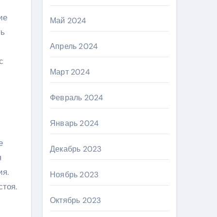
ие
Май 2024
ть
Апрель 2024
с
Март 2024
Февраль 2024
Январь 2024
е
Декабрь 2023
я
ия.
Ноябрь 2023
стоя.
Октябрь 2023