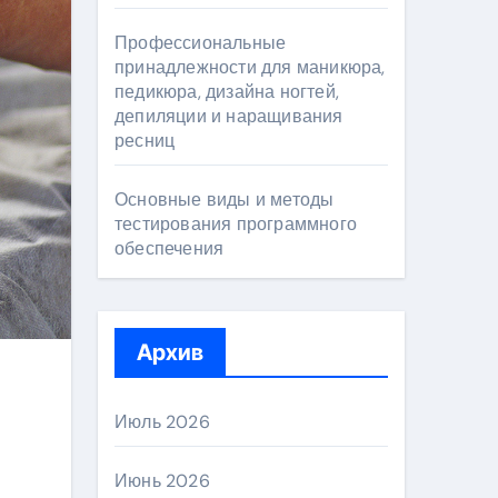
Профессиональные
принадлежности для маникюра,
педикюра, дизайна ногтей,
депиляции и наращивания
ресниц
Основные виды и методы
тестирования программного
обеспечения
Архив
Июль 2026
Июнь 2026