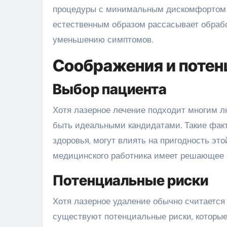
процедуры с минимальным дискомфортом 
естественным образом рассасывает обрабо
уменьшению симптомов.
Соображения и потен
Выбор пациента
Хотя лазерное лечение подходит многим л
быть идеальными кандидатами. Такие факт
здоровья, могут влиять на пригодность эт
медицинского работника имеет решающее з
Потенциальные риски
Хотя лазерное удаление обычно считается
существуют потенциальные риски, которые 