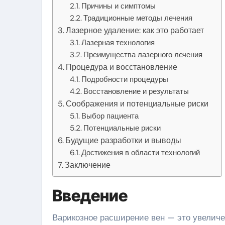
Причины и симптомы
Традиционные методы лечения
Лазерное удаление: как это работает
Лазерная технология
Преимущества лазерного лечения
Процедура и восстановление
Подробности процедуры
Восстановление и результаты
Соображения и потенциальные риски
Выбор пациента
Потенциальные риски
Будущие разработки и выводы
Достижения в области технологий
Заключение
Введение
Варикозное расширение вен — это увеличенные, перекрученные и часто болезненные вены, которые