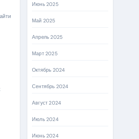
Июнь 2025
найти
Май 2025
Апрель 2025
ю
Март 2025
Октябрь 2024
Сентябрь 2024
х
Август 2024
Июль 2024
Июнь 2024