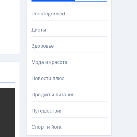
Uncategorised
Диеты
Здоровье
Мода и красота
Новости плюс
Продукты питания
Путешествия
Спорт и йога