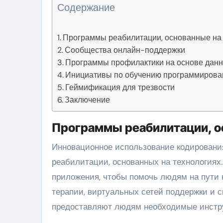
Содержание
Программы реабилитации, основанные на
Сообщества онлайн-поддержки
Программы профилактики на основе дан
Инициативы по обучению программиров
Геймификация для трезвости
Заключение
Программы реабилитации, о
Инновационное использование кодирования
реабилитации, основанных на технология
приложения, чтобы помочь людям на пути 
терапии, виртуальных сетей поддержки и 
предоставляют людям необходимые инстру