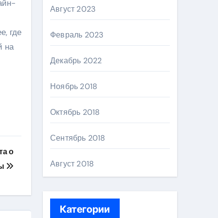
айн-
Август 2023
е, где
Февраль 2023
й на
Декабрь 2022
Ноябрь 2018
Октябрь 2018
Сентябрь 2018
та о
Август 2018
мы
Категории