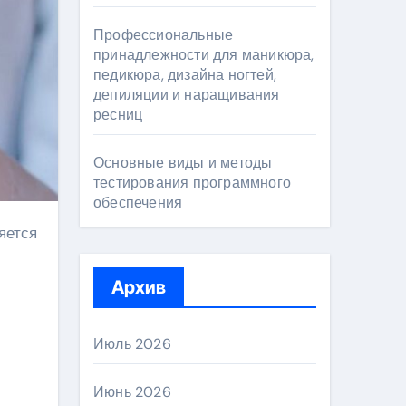
Профессиональные
принадлежности для маникюра,
педикюра, дизайна ногтей,
депиляции и наращивания
ресниц
Основные виды и методы
тестирования программного
обеспечения
Архив
Июль 2026
Июнь 2026