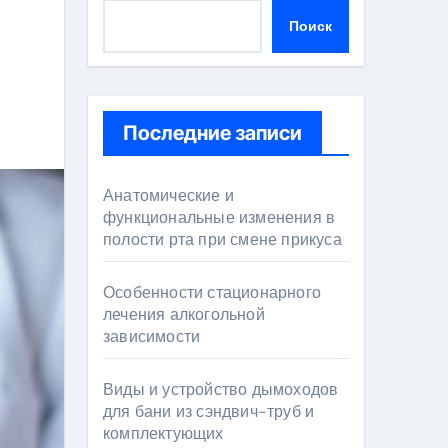
Поиск
Последние записи
Анатомические и
функциональные изменения в
полости рта при смене прикуса
Особенности стационарного
лечения алкогольной
зависимости
Виды и устройство дымоходов
для бани из сэндвич-труб и
комплектующих