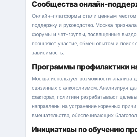
Сообщества онлайн-поддер
Онлайн-платформы стали ценным местом д
поддержку и руководство. Москва признал
форумы и чат-группы, посвященные выздо
поощряют участие, обмен опытом и поиск 
зависимость.
Программы профилактики на
Москва использует возможности анализа д
связанных с алкоголизмом. Анализируя да
факторах, политики разрабатывают целев
направлены на устранение коренных причин
вмешательства, обеспечивающих благопол
Инициативы по обучению п