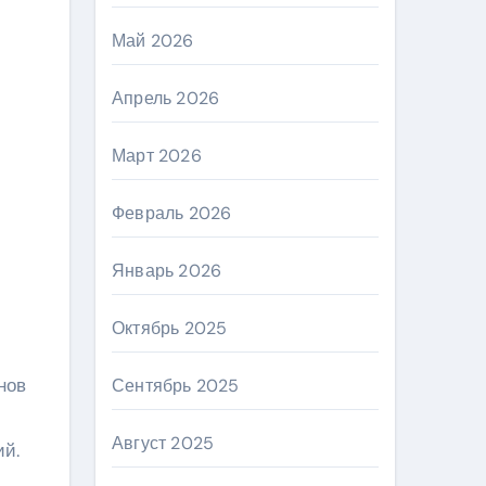
Май 2026
Апрель 2026
Март 2026
Февраль 2026
Январь 2026
Октябрь 2025
нов
Сентябрь 2025
Август 2025
й.